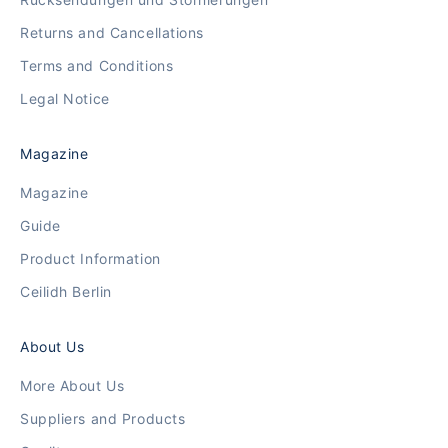
Returns and Cancellations
Terms and Conditions
Legal Notice
Magazine
Magazine
Guide
Product Information
Ceilidh Berlin
About Us
More About Us
Suppliers and Products