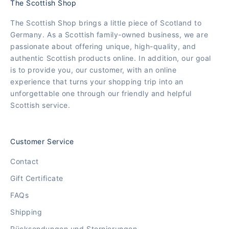
The Scottish Shop
The Scottish Shop brings a little piece of Scotland to
Germany. As a Scottish family-owned business, we are
passionate about offering unique, high-quality, and
authentic Scottish products online. In addition, our goal
is to provide you, our customer, with an online
experience that turns your shopping trip into an
unforgettable one through our friendly and helpful
Scottish service.
Customer Service
Contact
Gift Certificate
FAQs
Shipping
Rücksendungen und Stornierungen