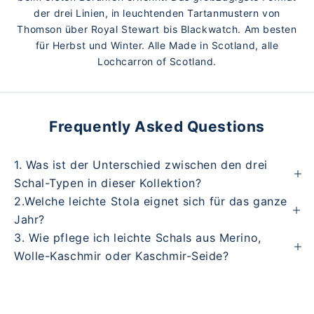
der drei Linien, in leuchtenden Tartanmustern von
Thomson über Royal Stewart bis Blackwatch. Am besten
für Herbst und Winter. Alle Made in Scotland, alle
Lochcarron of Scotland.
Frequently Asked Questions
1. Was ist der Unterschied zwischen den drei
Schal-Typen in dieser Kollektion?
2.Welche leichte Stola eignet sich für das ganze
Jahr?
3. Wie pflege ich leichte Schals aus Merino,
Wolle-Kaschmir oder Kaschmir-Seide?