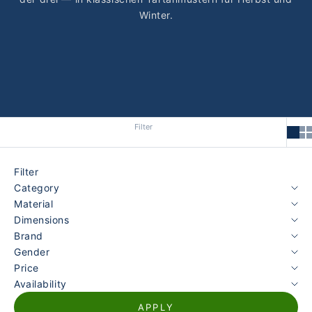
Winter.
Filter
Filter
Category
Material
Dimensions
Brand
Gender
Price
Availability
APPLY