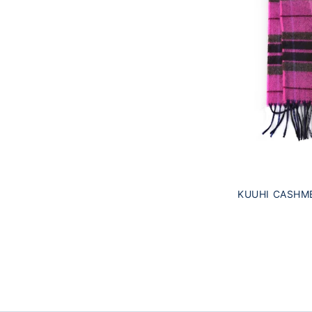
KUUHI CASHME