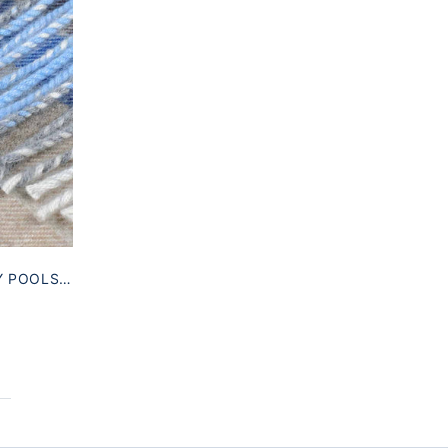
Y POOLS