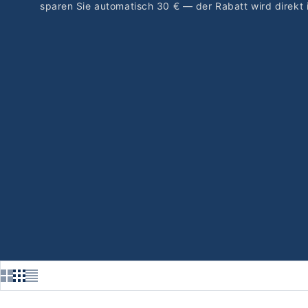
sparen Sie automatisch 30 € — der Rabatt wird direkt