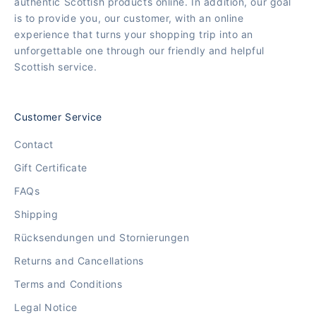
authentic Scottish products online. In addition, our goal
is to provide you, our customer, with an online
experience that turns your shopping trip into an
unforgettable one through our friendly and helpful
Scottish service.
Customer Service
Contact
Gift Certificate
FAQs
Shipping
Rücksendungen und Stornierungen
Returns and Cancellations
Terms and Conditions
Legal Notice