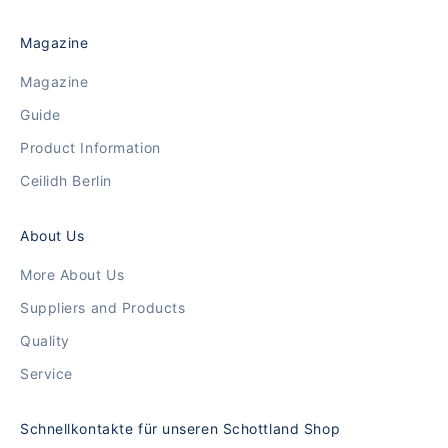
Magazine
Magazine
Guide
Product Information
Ceilidh Berlin
About Us
More About Us
Suppliers and Products
Quality
Service
Schnellkontakte für unseren Schottland Shop