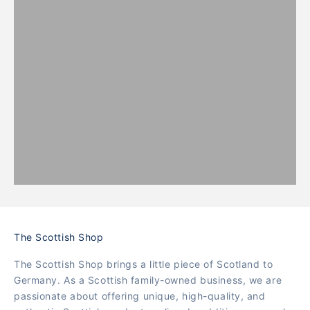
The Scottish Shop
The Scottish Shop brings a little piece of Scotland to
Germany. As a Scottish family-owned business, we are
passionate about offering unique, high-quality, and