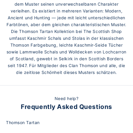
dem Muster seinen unverwechselbaren Charakter
verleihen. Es existiert in mehreren Varianten: Modern,
Ancient und Hunting — jede mit leicht unterschiedlichen
Farbtönen, aber dem gleichen charakteristischen Muster.
Die Thomson Tartan Kollektion bei The Scottish Shop
umfasst Kaschmir Schals und Stolas in der klassischen
Thomson Farbgebung, leichte Kaschmir-Seide Tücher
sowie Lammwolle Schals und Wolldecken von Lochcarron
of Scotland, gewebt in Selkirk in den Scottish Borders
seit 1947. Für Mitglieder des Clan Thomson und alle, die
die zeitlose Schönheit dieses Musters schätzen.
Need help?
Frequently Asked Questions
Thomson Tartan