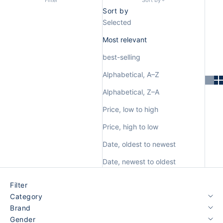
Sort by
Selected
Most relevant
best-selling
Alphabetical, A–Z
Alphabetical, Z–A
Price, low to high
Price, high to low
Date, oldest to newest
Date, newest to oldest
Filter
Category
Brand
Gender