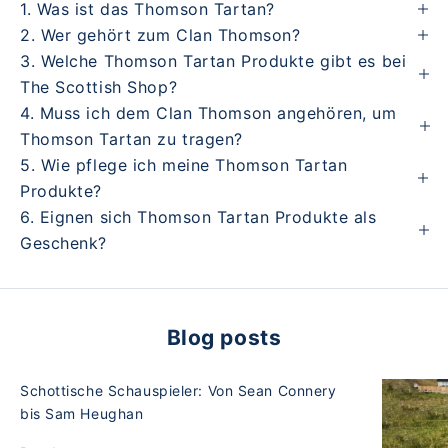
1. Was ist das Thomson Tartan?
2. Wer gehört zum Clan Thomson?
3. Welche Thomson Tartan Produkte gibt es bei
The Scottish Shop?
4. Muss ich dem Clan Thomson angehören, um
Thomson Tartan zu tragen?
5. Wie pflege ich meine Thomson Tartan
Produkte?
6. Eignen sich Thomson Tartan Produkte als
Geschenk?
Blog posts
Schottische Schauspieler: Von Sean Connery
bis Sam Heughan