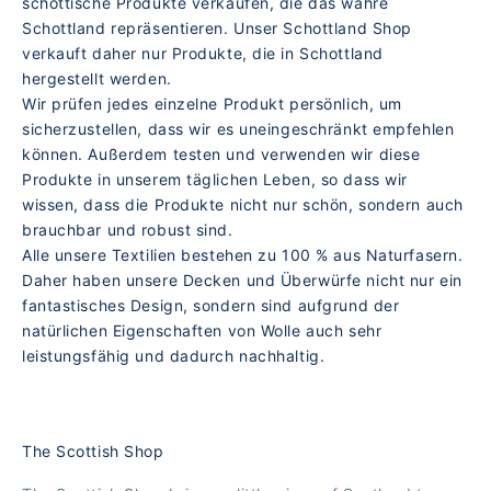
schottische Produkte verkaufen, die das wahre
Schottland repräsentieren. Unser Schottland Shop
verkauft daher nur Produkte, die in Schottland
hergestellt werden.
Wir prüfen jedes einzelne Produkt persönlich, um
sicherzustellen, dass wir es uneingeschränkt empfehlen
können. Außerdem testen und verwenden wir diese
Produkte in unserem täglichen Leben, so dass wir
wissen, dass die Produkte nicht nur schön, sondern auch
brauchbar und robust sind.
Alle unsere Textilien bestehen zu 100 % aus Naturfasern.
Daher haben unsere Decken und Überwürfe nicht nur ein
fantastisches Design, sondern sind aufgrund der
natürlichen Eigenschaften von Wolle auch sehr
leistungsfähig und dadurch nachhaltig.
The Scottish Shop