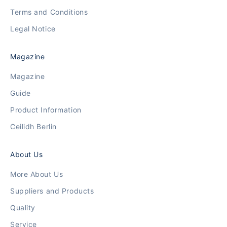
Terms and Conditions
Legal Notice
Magazine
Magazine
Guide
Product Information
Ceilidh Berlin
About Us
More About Us
Suppliers and Products
Quality
Service