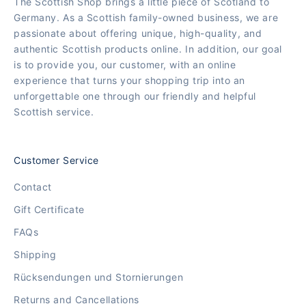
The Scottish Shop brings a little piece of Scotland to
Germany. As a Scottish family-owned business, we are
passionate about offering unique, high-quality, and
authentic Scottish products online. In addition, our goal
is to provide you, our customer, with an online
experience that turns your shopping trip into an
unforgettable one through our friendly and helpful
Scottish service.
Customer Service
Contact
Gift Certificate
FAQs
Shipping
Rücksendungen und Stornierungen
Returns and Cancellations