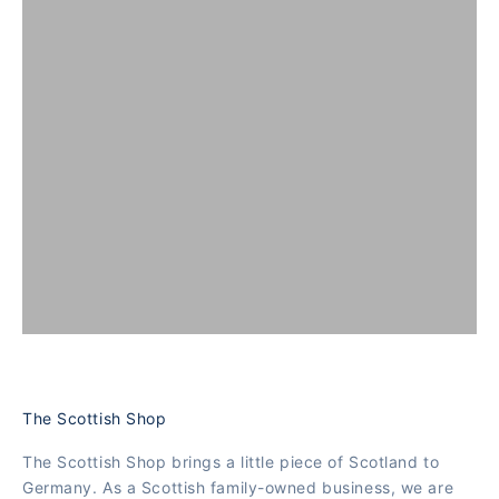
The Scottish Shop
The Scottish Shop brings a little piece of Scotland to
Germany. As a Scottish family-owned business, we are