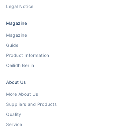
Legal Notice
Magazine
Magazine
Guide
Product Information
Ceilidh Berlin
About Us
More About Us
Suppliers and Products
Quality
Service