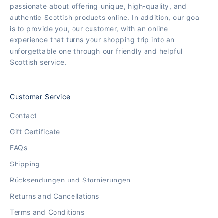
passionate about offering unique, high-quality, and
authentic Scottish products online. In addition, our goal
is to provide you, our customer, with an online
experience that turns your shopping trip into an
unforgettable one through our friendly and helpful
Scottish service.
Customer Service
Contact
Gift Certificate
FAQs
Shipping
Rücksendungen und Stornierungen
Returns and Cancellations
Terms and Conditions