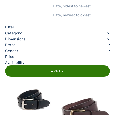
Date, oldest to newest
Date, newest to oldest
Filter
Category
Dimensions
Brand
Gender
Price
Availability
APPLY