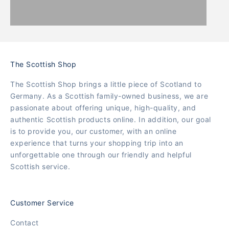
The Scottish Shop
The Scottish Shop brings a little piece of Scotland to
Germany. As a Scottish family-owned business, we are
passionate about offering unique, high-quality, and
authentic Scottish products online. In addition, our goal
is to provide you, our customer, with an online
experience that turns your shopping trip into an
unforgettable one through our friendly and helpful
Scottish service.
Customer Service
Contact