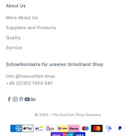
About Us
More About Us
Suppliers and Products
Quality
Service
Schnellkontakte für unseren Schottland Shop
info @thescottish.shop
+49 (0)302 1956 687
© 2026 - The Scottish Shop Germany