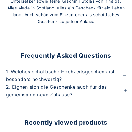
Untersetzer sowie feine Kaschmir Stolas von Kinalba.
Alles Made in Scotland, alles ein Geschenk für ein Leben
lang. Auch schön zum Einzug oder als schottisches
Geschenk zu jedem Anlass.
Frequently Asked Questions
1. Welches schottische Hochzeitsgeschenk ist
besonders hochwertig?
2. Eignen sich die Geschenke auch für das
gemeinsame neue Zuhause?
Recently viewed products