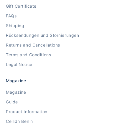
Gift Certificate
FAQs
Shipping
Rücksendungen und Stornierungen
Returns and Cancellations
Terms and Conditions
Legal Notice
Magazine
Magazine
Guide
Product Information
Ceilidh Berlin