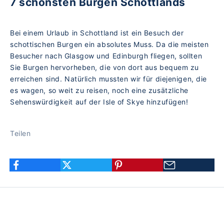
7 schönsten Burgen Schottlands
Bei einem Urlaub in Schottland ist ein Besuch der
schottischen Burgen ein absolutes Muss. Da die meisten
Besucher nach Glasgow und Edinburgh fliegen, sollten
Sie Burgen hervorheben, die von dort aus bequem zu
erreichen sind. Natürlich mussten wir für diejenigen, die
es wagen, so weit zu reisen, noch eine zusätzliche
Sehenswürdigkeit auf der Isle of Skye hinzufügen!
Teilen