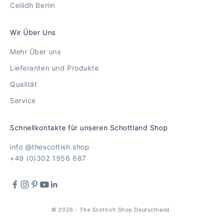
Ceilidh Berlin
Wir Über Uns
Mehr Über uns
Lieferanten und Produkte
Qualität
Service
Schnellkontakte für unseren Schottland Shop
info @thescottish.shop
+49 (0)302 1956 687
© 2026 - The Scottish Shop Deutschland