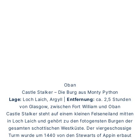
Oban
Castle Stalker – Die Burg aus Monty Python
Lage:
Loch Laich, Argyll |
Entfernung:
ca. 2,5 Stunden
von Glasgow, zwischen Fort William und Oban
Castle Stalker steht auf einem kleinen Felseneiland mitten
in Loch Laich und gehört zu den fotogensten Burgen der
gesamten schottischen Westküste. Der viergeschossige
Turm wurde um 1440 von den Stewarts of Appin erbaut