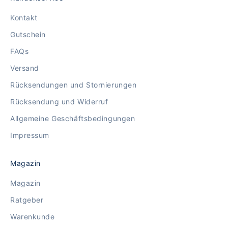
Kontakt
Gutschein
FAQs
Versand
Rücksendungen und Stornierungen
Rücksendung und Widerruf
Allgemeine Geschäftsbedingungen
Impressum
Magazin
Magazin
Ratgeber
Warenkunde