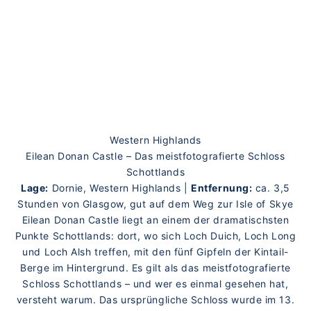
Western Highlands
Eilean Donan Castle – Das meistfotografierte Schloss
Schottlands
Lage:
Dornie, Western Highlands |
Entfernung:
ca. 3,5
Stunden von Glasgow, gut auf dem Weg zur Isle of Skye
Eilean Donan Castle liegt an einem der dramatischsten
Punkte Schottlands: dort, wo sich Loch Duich, Loch Long
und Loch Alsh treffen, mit den fünf Gipfeln der Kintail-
Berge im Hintergrund. Es gilt als das meistfotografierte
Schloss Schottlands – und wer es einmal gesehen hat,
versteht warum. Das ursprüngliche Schloss wurde im 13.