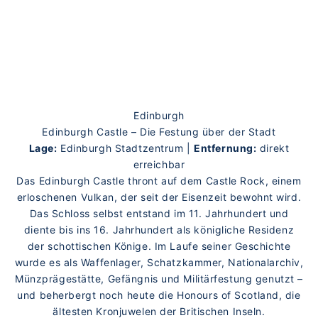
Edinburgh
Edinburgh Castle – Die Festung über der Stadt
Lage:
Edinburgh Stadtzentrum |
Entfernung:
direkt
erreichbar
Das Edinburgh Castle thront auf dem Castle Rock, einem
erloschenen Vulkan, der seit der Eisenzeit bewohnt wird.
Das Schloss selbst entstand im 11. Jahrhundert und
diente bis ins 16. Jahrhundert als königliche Residenz
der schottischen Könige. Im Laufe seiner Geschichte
wurde es als Waffenlager, Schatzkammer, Nationalarchiv,
Münzprägestätte, Gefängnis und Militärfestung genutzt –
und beherbergt noch heute die Honours of Scotland, die
ältesten Kronjuwelen der Britischen Inseln.