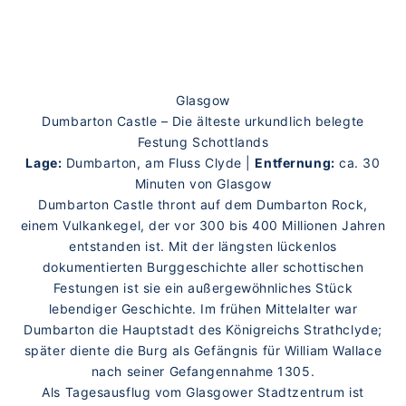
Glasgow
Dumbarton Castle – Die älteste urkundlich belegte
Festung Schottlands
Lage:
Dumbarton, am Fluss Clyde |
Entfernung:
ca. 30
Minuten von Glasgow
Dumbarton Castle thront auf dem Dumbarton Rock,
einem Vulkankegel, der vor 300 bis 400 Millionen Jahren
entstanden ist. Mit der längsten lückenlos
dokumentierten Burggeschichte aller schottischen
Festungen ist sie ein außergewöhnliches Stück
lebendiger Geschichte. Im frühen Mittelalter war
Dumbarton die Hauptstadt des Königreichs Strathclyde;
später diente die Burg als Gefängnis für William Wallace
nach seiner Gefangennahme 1305.
Als Tagesausflug vom Glasgower Stadtzentrum ist