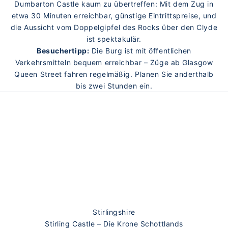
Dumbarton Castle kaum zu übertreffen: Mit dem Zug in
etwa 30 Minuten erreichbar, günstige Eintrittspreise, und
die Aussicht vom Doppelgipfel des Rocks über den Clyde
ist spektakulär.
Besuchertipp:
Die Burg ist mit öffentlichen
Verkehrsmitteln bequem erreichbar – Züge ab Glasgow
Queen Street fahren regelmäßig. Planen Sie anderthalb
bis zwei Stunden ein.
Stirlingshire
Stirling Castle – Die Krone Schottlands