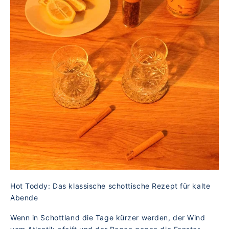
Hot Toddy: Das klassische schottische Rezept für kalte
Abende
Wenn in Schottland die Tage kürzer werden, der Wind