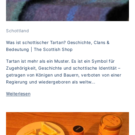
Schottland
Was ist schottischer Tartan? Geschichte, Clans &
Bedeutung | The Scottish Shop
Tartan ist mehr als ein Muster. Es ist ein Symbol für
Zugehörigkeit, Geschichte und schottische Identität –
getragen von Königen und Bauern, verboten von einer
Regierung und wiedergeboren als weltw...
Weiterlesen