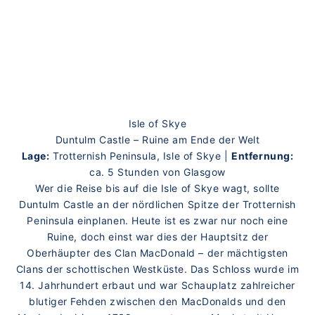
Isle of Skye
Duntulm Castle – Ruine am Ende der Welt
Lage:
Trotternish Peninsula, Isle of Skye |
Entfernung:
ca. 5 Stunden von Glasgow
Wer die Reise bis auf die Isle of Skye wagt, sollte
Duntulm Castle an der nördlichen Spitze der Trotternish
Peninsula einplanen. Heute ist es zwar nur noch eine
Ruine, doch einst war dies der Hauptsitz der
Oberhäupter des Clan MacDonald – der mächtigsten
Clans der schottischen Westküste. Das Schloss wurde im
14. Jahrhundert erbaut und war Schauplatz zahlreicher
blutiger Fehden zwischen den MacDonalds und den