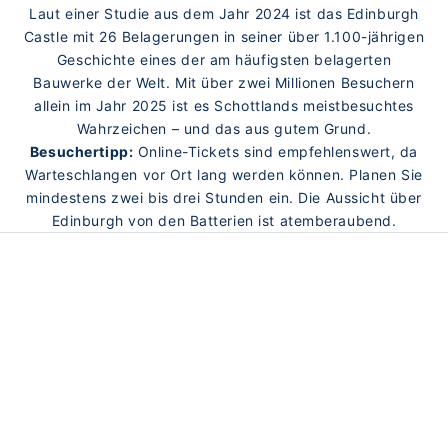
Laut einer Studie aus dem Jahr 2024 ist das Edinburgh
Castle mit 26 Belagerungen in seiner über 1.100-jährigen
Geschichte eines der am häufigsten belagerten
Bauwerke der Welt. Mit über zwei Millionen Besuchern
allein im Jahr 2025 ist es Schottlands meistbesuchtes
Wahrzeichen – und das aus gutem Grund.
Besuchertipp:
Online-Tickets sind empfehlenswert, da
Warteschlangen vor Ort lang werden können. Planen Sie
mindestens zwei bis drei Stunden ein. Die Aussicht über
Edinburgh von den Batterien ist atemberaubend.