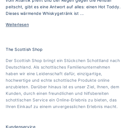
vom Atlantik pfeift und der Regen gegen die Fenster
peitscht, gibt es eine Antwort auf alles: einen Hot Toddy.
Dieses wärmende Whiskygetränk ist ...
Weiterlesen
The Scottish Shop
Der Scottish Shop bringt ein Stückchen Schottland nach
Deutschland. Als schottisches Familienunternehmen
haben wir eine Leidenschaft dafür, einzigartige,
hochwertige und echte schottische Produkte online
anzubieten. Darüber hinaus ist es unser Ziel, Ihnen, dem
Kunden, durch einen freundlichen und hilfsbereiten
schottischen Service ein Online-Erlebnis zu bieten, das
Ihren Einkauf zu einem unvergesslichen Erlebnis macht.
Kundenservice