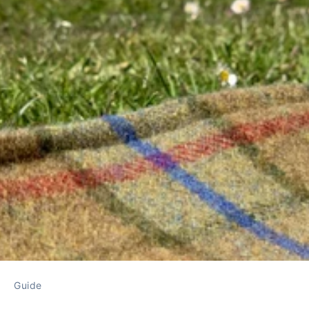
Guide