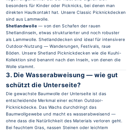
besonders für Kinder oder Picknicks, bei denen man
direkten Hautkontakt hat. Unsere
Classic Picknickdecken
sind aus Lammwolle.
Shetlandwolle
— von den Schafen der rauen
Shetlandinseln, etwas strukturierter und noch robuster
als Lammwolle. Shetlanddecken sind ideal für intensivere
Outdoor-Nutzung — Wanderungen, Festivals, raue
Böden. Unsere
Shetland Picknickdecken
wie die Kuuhi-
Kollektion sind benannt nach den Inseln, von denen die
Wolle stammt.
3. Die Wasserabweisung — wie gut
schützt die Unterseite?
Die gewachste Baumwolle der Unterseite ist das
entscheidende Merkmal einer echten Outdoor-
Picknickdecke. Das Wachs durchdringt das
Baumwollgewebe und macht es wasserabweisend —
ohne dass die Natürlichkeit des Materials verloren geht.
Bei feuchtem Gras, nassen Steinen oder leichtem