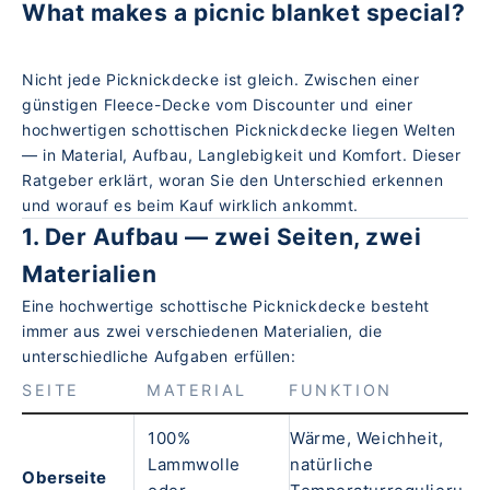
What makes a picnic blanket special?
Nicht jede Picknickdecke ist gleich. Zwischen einer
günstigen Fleece-Decke vom Discounter und einer
hochwertigen schottischen Picknickdecke liegen Welten
— in Material, Aufbau, Langlebigkeit und Komfort. Dieser
Ratgeber erklärt, woran Sie den Unterschied erkennen
und worauf es beim Kauf wirklich ankommt.
1. Der Aufbau — zwei Seiten, zwei
Materialien
Eine hochwertige schottische Picknickdecke besteht
immer aus zwei verschiedenen Materialien, die
unterschiedliche Aufgaben erfüllen:
SEITE
MATERIAL
FUNKTION
100%
Wärme, Weichheit,
Lammwolle
natürliche
Oberseite