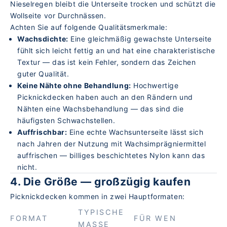
Nieselregen bleibt die Unterseite trocken und schützt die
Wollseite vor Durchnässen.
Achten Sie auf folgende Qualitätsmerkmale:
Wachsdichte:
Eine gleichmäßig gewachste Unterseite
fühlt sich leicht fettig an und hat eine charakteristische
Textur — das ist kein Fehler, sondern das Zeichen
guter Qualität.
Keine Nähte ohne Behandlung:
Hochwertige
Picknickdecken haben auch an den Rändern und
Nähten eine Wachsbehandlung — das sind die
häufigsten Schwachstellen.
Auffrischbar:
Eine echte Wachsunterseite lässt sich
nach Jahren der Nutzung mit Wachsimprägniermittel
auffrischen — billiges beschichtetes Nylon kann das
nicht.
4. Die Größe — großzügig kaufen
Picknickdecken kommen in zwei Hauptformaten:
TYPISCHE
FORMAT
FÜR WEN
MASSE