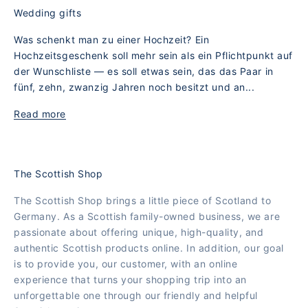
Wedding gifts
Was schenkt man zu einer Hochzeit? Ein
Hochzeitsgeschenk soll mehr sein als ein Pflichtpunkt auf
der Wunschliste — es soll etwas sein, das das Paar in
fünf, zehn, zwanzig Jahren noch besitzt und an...
Read more
The Scottish Shop
The Scottish Shop brings a little piece of Scotland to
Germany. As a Scottish family-owned business, we are
passionate about offering unique, high-quality, and
authentic Scottish products online. In addition, our goal
is to provide you, our customer, with an online
experience that turns your shopping trip into an
unforgettable one through our friendly and helpful