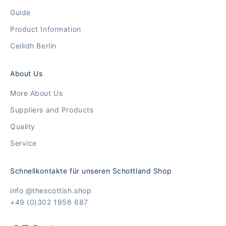
Guide
Product Information
Ceilidh Berlin
About Us
More About Us
Suppliers and Products
Quality
Service
Schnellkontakte für unseren Schottland Shop
info @thescottish.shop
+49 (0)302 1956 687