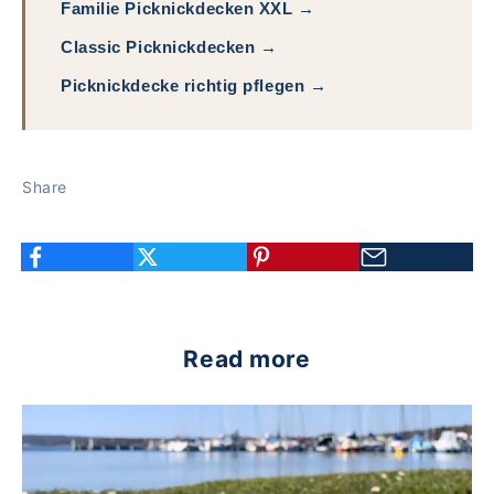
Familie Picknickdecken XXL →
Classic Picknickdecken →
Picknickdecke richtig pflegen →
Share
Read more