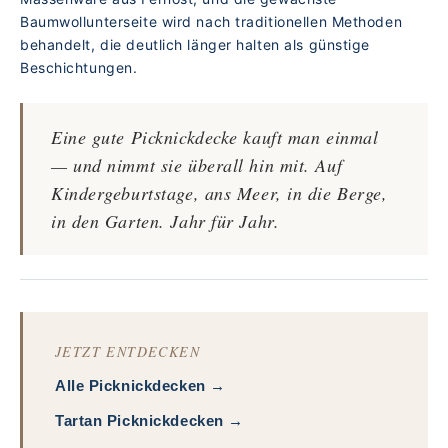
Baumwollunterseite wird nach traditionellen Methoden
behandelt, die deutlich länger halten als günstige
Beschichtungen.
Eine gute Picknickdecke kauft man einmal
— und nimmt sie überall hin mit. Auf
Kindergeburtstage, ans Meer, in die Berge,
in den Garten. Jahr für Jahr.
JETZT ENTDECKEN
Alle Picknickdecken →
Tartan Picknickdecken →