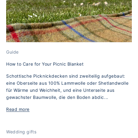
Guide
How to Care for Your Picnic Blanket
Schottische Picknickdecken sind zweiteilig aufgebaut:
eine Oberseite aus 100% Lammwolle oder Shetlandwolle
für Wärme und Weichheit, und eine Unterseite aus
gewachster Baumwolle, die den Boden abdic...
Read more
Wedding gifts