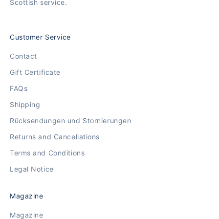
Scottish service.
Customer Service
Contact
Gift Certificate
FAQs
Shipping
Rücksendungen und Stornierungen
Returns and Cancellations
Terms and Conditions
Legal Notice
Magazine
Magazine