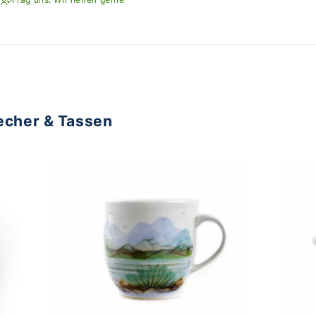
echer & Tassen