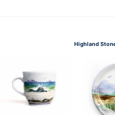
Highland Ston