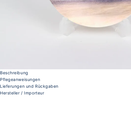
Beschreibung
Pflegeanweisungen
Lieferungen und Rückgaben
Hersteller / Importeur