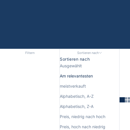
Filtern
Sortieren nach
Sortieren nach
Ausgewählt
Am relevantesten
meistverkauft
Alphabetisch, A-Z
Alphabetisch, Z-A
Preis, niedrig nach hoch
Preis, hoch nach niedrig