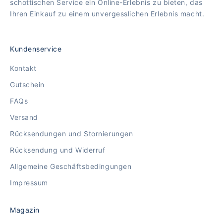
schottischen Service ein Online-Erlebnis zu bieten, das
Ihren Einkauf zu einem unvergesslichen Erlebnis macht.
Kundenservice
Kontakt
Gutschein
FAQs
Versand
Rücksendungen und Stornierungen
Rücksendung und Widerruf
Allgemeine Geschäftsbedingungen
Impressum
Magazin