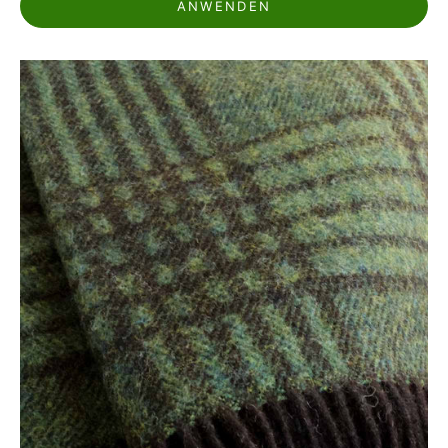
ANWENDEN