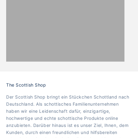
The Scottish Shop
Der Scottish Shop bringt ein Stückchen Schottland nach
Deutschland. Als schottisches Familienunternehmen
haben wir eine Leidenschaft dafür, einzigartige,
hochwertige und echte schottische Produkte online
anzubieten. Darüber hinaus ist es unser Ziel, Ihnen, dem
Kunden, durch einen freundlichen und hilfsbereiten