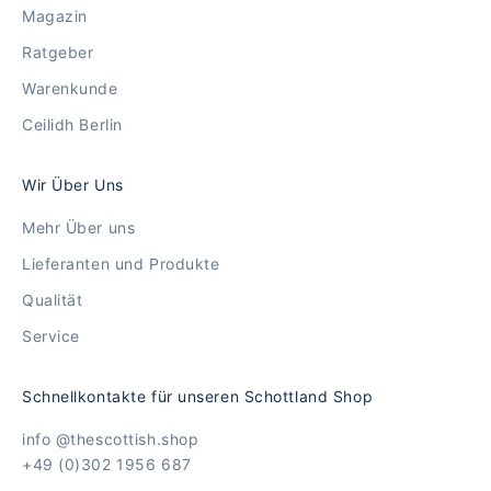
Magazin
Ratgeber
Warenkunde
Ceilidh Berlin
Wir Über Uns
Mehr Über uns
Lieferanten und Produkte
Qualität
Service
Schnellkontakte für unseren Schottland Shop
info @thescottish.shop
+49 (0)302 1956 687