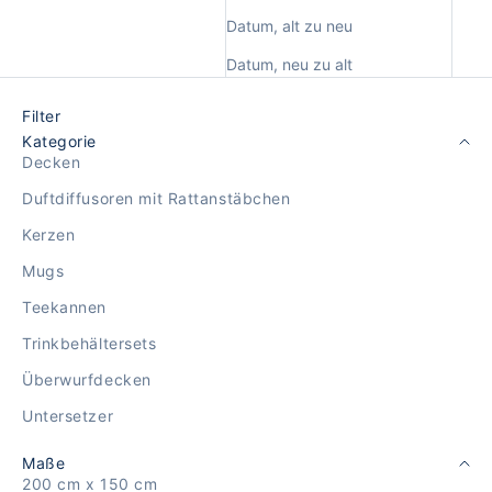
Datum, alt zu neu
Datum, neu zu alt
Filter
Kategorie
Decken
Duftdiffusoren mit Rattanstäbchen
Kerzen
Mugs
Teekannen
Trinkbehältersets
Überwurfdecken
Untersetzer
Maße
200 cm x 150 cm