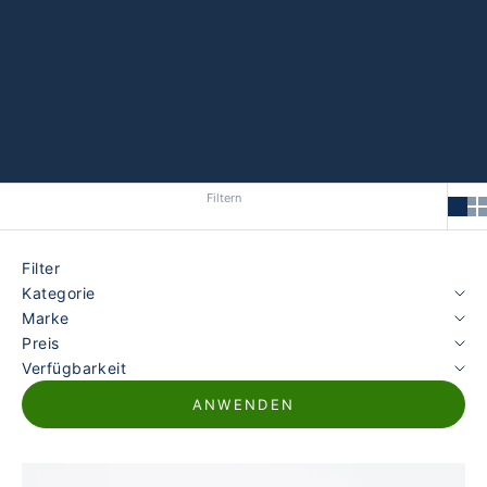
Filtern
Filter
Kategorie
Marke
Preis
Verfügbarkeit
ANWENDEN