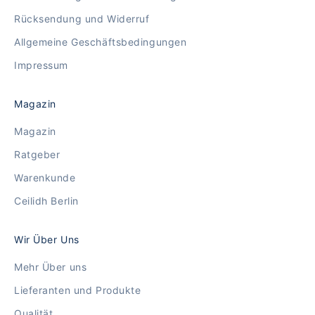
Rücksendung und Widerruf
Allgemeine Geschäftsbedingungen
Impressum
Magazin
Magazin
Ratgeber
Warenkunde
Ceilidh Berlin
Wir Über Uns
Mehr Über uns
Lieferanten und Produkte
Qualität