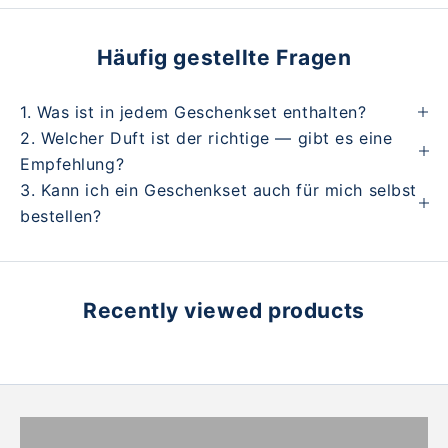
Häufig gestellte Fragen
1. Was ist in jedem Geschenkset enthalten?
2. Welcher Duft ist der richtige — gibt es eine
Empfehlung?
3. Kann ich ein Geschenkset auch für mich selbst
bestellen?
Recently viewed products
DAMEN