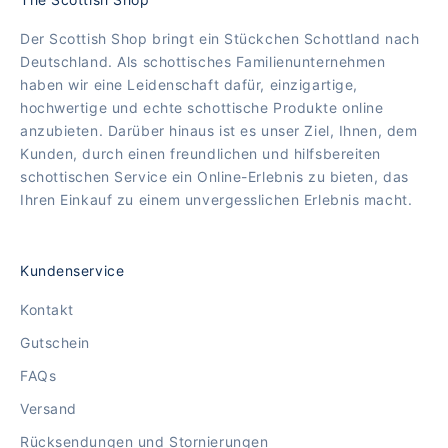
Der Scottish Shop bringt ein Stückchen Schottland nach
Deutschland. Als schottisches Familienunternehmen
haben wir eine Leidenschaft dafür, einzigartige,
hochwertige und echte schottische Produkte online
anzubieten. Darüber hinaus ist es unser Ziel, Ihnen, dem
Kunden, durch einen freundlichen und hilfsbereiten
schottischen Service ein Online-Erlebnis zu bieten, das
Ihren Einkauf zu einem unvergesslichen Erlebnis macht.
Kundenservice
Kontakt
Gutschein
FAQs
Versand
Rücksendungen und Stornierungen