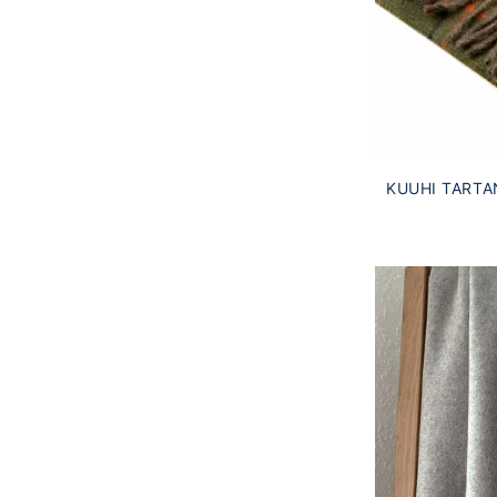
KUUHI TART