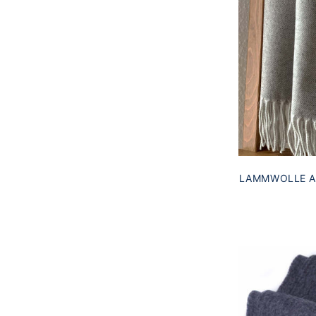
LAMMWOLLE A