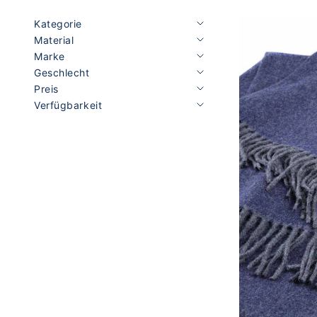
Kategorie
Material
Marke
Geschlecht
Preis
Verfügbarkeit