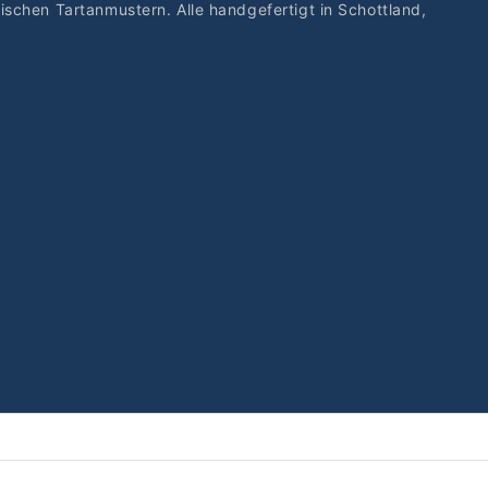
chen Tartanmustern. Alle handgefertigt in Schottland,