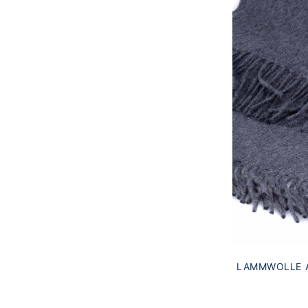
LAMMWOLLE A