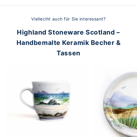
Vielleciht auch für Sie interessant?
Highland Stoneware Scotland –
Handbemalte Keramik Becher &
Tassen