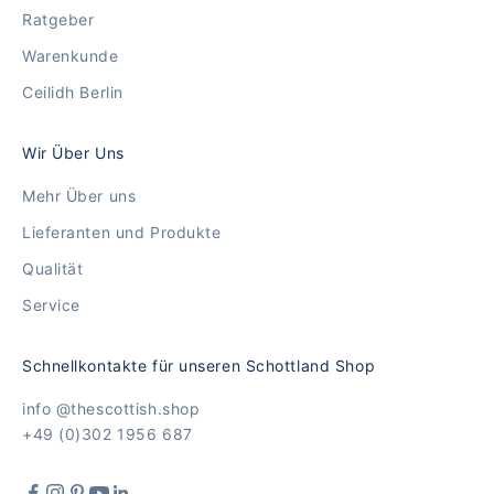
Ratgeber
Warenkunde
Ceilidh Berlin
Wir Über Uns
Mehr Über uns
Lieferanten und Produkte
Qualität
Service
Schnellkontakte für unseren Schottland Shop
info @thescottish.shop
+49 (0)302 1956 687