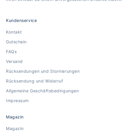
Kundenservice
Kontakt
Gutschein
FAQs
Versand
Rücksendungen und Stornierungen
Rücksendung und Widerruf
Allgemeine Geschäftsbedingungen
Impressum
Magazin
Magazin