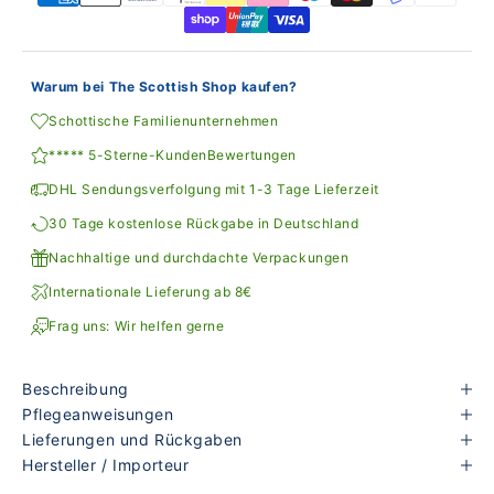
Warum bei The Scottish Shop kaufen?
Schottische Familienunternehmen
***** 5-Sterne-KundenBewertungen
DHL Sendungsverfolgung mit 1-3 Tage Lieferzeit
30 Tage kostenlose Rückgabe in Deutschland
Nachhaltige und durchdachte Verpackungen
Internationale Lieferung ab 8€
Frag uns: Wir helfen gerne
Beschreibung
Pflegeanweisungen
Lieferungen und Rückgaben
Hersteller / Importeur