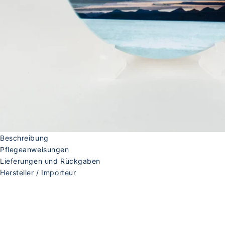
Beschreibung
Pflegeanweisungen
Lieferungen und Rückgaben
Hersteller / Importeur