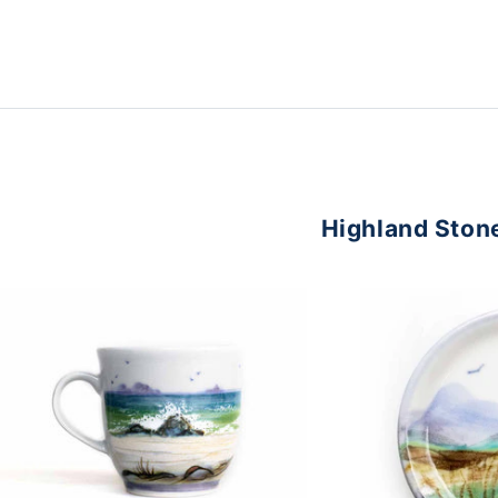
Highland Ston