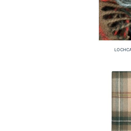
LOCHC
SCHOTTENKA