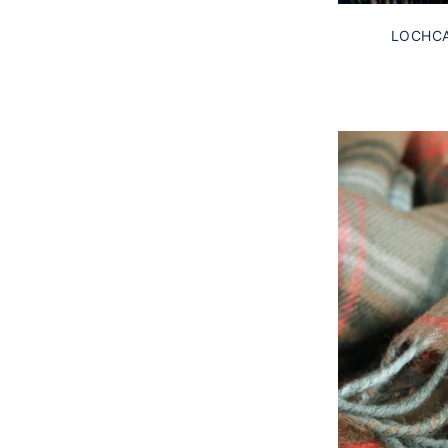
LOCHC
SCHOTTE