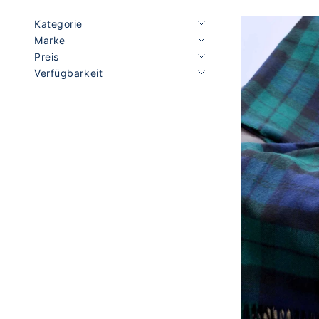
Kategorie
Marke
Preis
Verfügbarkeit