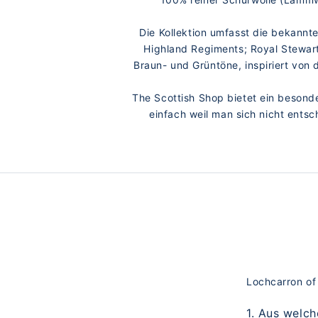
Die Kollektion umfasst die bekannt
Highland Regiments; Royal Stewart
Braun- und Grüntöne, inspiriert von 
The Scottish Shop bietet ein besond
einfach weil man sich nicht ents
Lochcarron of
1. Aus welc