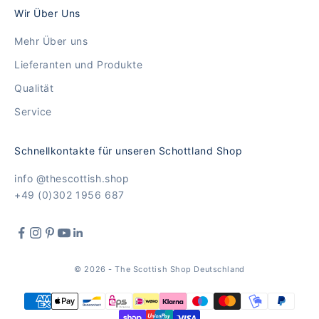
Wir Über Uns
Mehr Über uns
Lieferanten und Produkte
Qualität
Service
Schnellkontakte für unseren Schottland Shop
info @thescottish.shop
+49 (0)302 1956 687
© 2026 - The Scottish Shop Deutschland