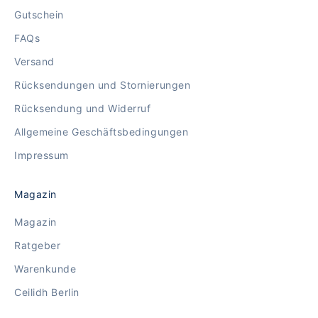
Gutschein
FAQs
Versand
Rücksendungen und Stornierungen
Rücksendung und Widerruf
Allgemeine Geschäftsbedingungen
Impressum
Magazin
Magazin
Ratgeber
Warenkunde
Ceilidh Berlin