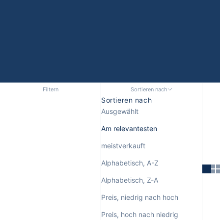
Filtern
Sortieren nach
Sortieren nach
Ausgewählt
Am relevantesten
meistverkauft
Alphabetisch, A-Z
Alphabetisch, Z-A
Preis, niedrig nach hoch
Preis, hoch nach niedrig