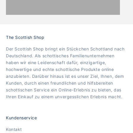
The Scottish Shop
Der Scottish Shop bringt ein Stückchen Schottland nach
Deutschland. Als schottisches Familienunternehmen
haben wir eine Leidenschaft dafür, einzigartige,
hochwertige und echte schottische Produkte online
anzubieten. Darüber hinaus ist es unser Ziel, Ihnen, dem
Kunden, durch einen freundlichen und hilfsbereiten
schottischen Service ein Online-Erlebnis zu bieten, das
Ihren Einkauf zu einem unvergesslichen Erlebnis macht.
Kundenservice
Kontakt