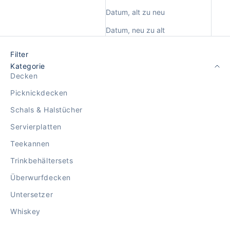
Datum, alt zu neu
Datum, neu zu alt
Filter
Kategorie
Decken
Picknickdecken
Schals & Halstücher
Servierplatten
Teekannen
Trinkbehältersets
Überwurfdecken
Untersetzer
Whiskey