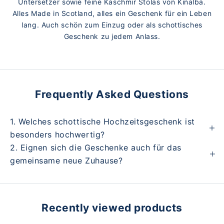
Untersetzer sowie feine Kaschmir Stolas von Kinalba.
Alles Made in Scotland, alles ein Geschenk für ein Leben
lang. Auch schön zum Einzug oder als schottisches
Geschenk zu jedem Anlass.
Frequently Asked Questions
1. Welches schottische Hochzeitsgeschenk ist
besonders hochwertig?
2. Eignen sich die Geschenke auch für das
gemeinsame neue Zuhause?
Recently viewed products