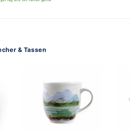
echer & Tassen