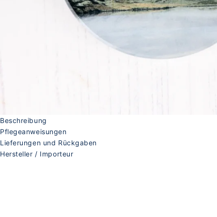
Beschreibung
Pflegeanweisungen
Lieferungen und Rückgaben
Hersteller / Importeur