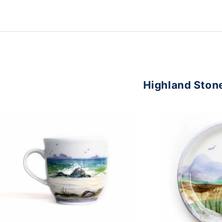
Highland Ston