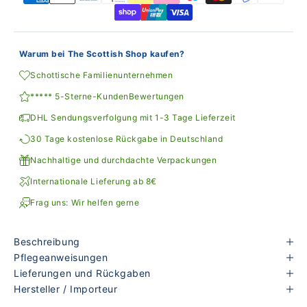
Warum bei The Scottish Shop kaufen?
Schottische Familienunternehmen
***** 5-Sterne-KundenBewertungen
DHL Sendungsverfolgung mit 1-3 Tage Lieferzeit
30 Tage kostenlose Rückgabe in Deutschland
Nachhaltige und durchdachte Verpackungen
Internationale Lieferung ab 8€
Frag uns: Wir helfen gerne
Beschreibung
Pflegeanweisungen
Lieferungen und Rückgaben
Hersteller / Importeur