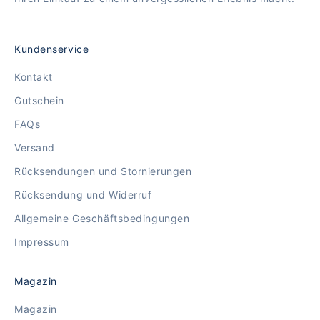
Kundenservice
Kontakt
Gutschein
FAQs
Versand
Rücksendungen und Stornierungen
Rücksendung und Widerruf
Allgemeine Geschäftsbedingungen
Impressum
Magazin
Magazin