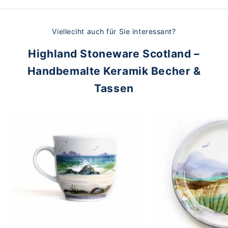
Vielleciht auch für Sie interessant?
Highland Stoneware Scotland –
Handbemalte Keramik Becher &
Tassen