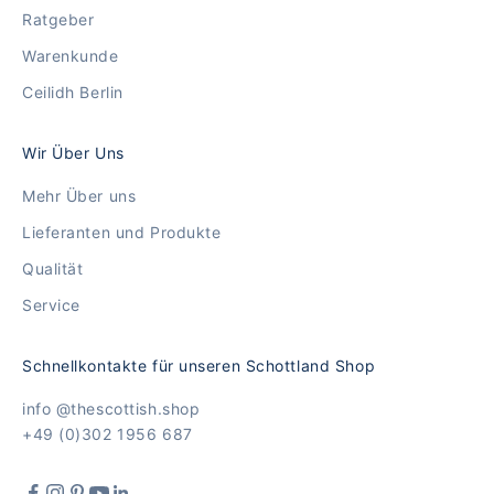
Ratgeber
Warenkunde
Ceilidh Berlin
Wir Über Uns
Mehr Über uns
Lieferanten und Produkte
Qualität
Service
Schnellkontakte für unseren Schottland Shop
info @thescottish.shop
+49 (0)302 1956 687