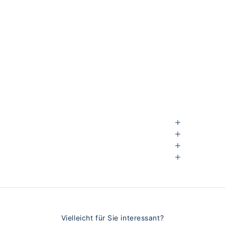
Vielleicht für Sie interessant?