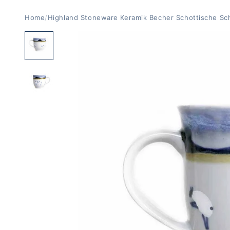
Home
/
Highland Stoneware Keramik Becher Schottische Sc