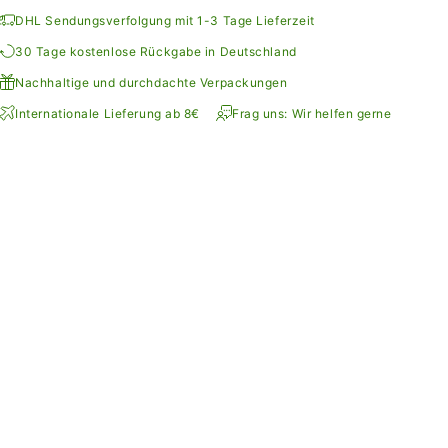
DHL Sendungsverfolgung mit 1-3 Tage Lieferzeit
30 Tage kostenlose Rückgabe in Deutschland
Nachhaltige und durchdachte Verpackungen
Internationale Lieferung ab 8€
Frag uns: Wir helfen gerne