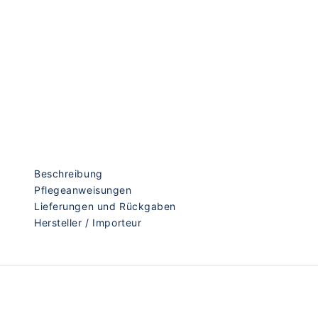
Beschreibung
Pflegeanweisungen
Lieferungen und Rückgaben
Hersteller / Importeur