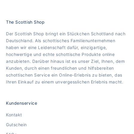
The Scottish Shop
Der Scottish Shop bringt ein Stückchen Schottland nach
Deutschland. Als schottisches Familienunternehmen
haben wir eine Leidenschaft dafür, einzigartige,
hochwertige und echte schottische Produkte online
anzubieten. Darüber hinaus ist es unser Ziel, Ihnen, dem
Kunden, durch einen freundlichen und hilfsbereiten
schottischen Service ein Online-Erlebnis zu bieten, das
Ihren Einkauf zu einem unvergesslichen Erlebnis macht.
Kundenservice
Kontakt
Gutschein