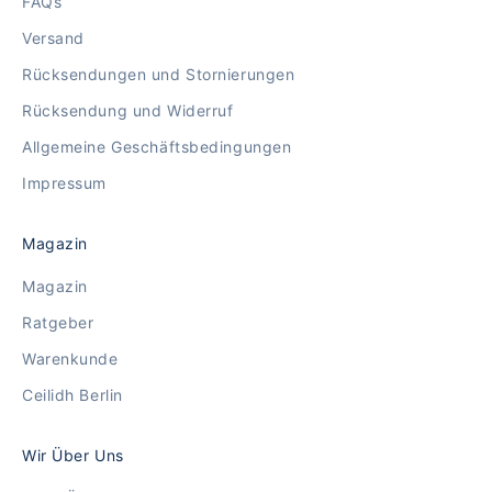
FAQs
Versand
Rücksendungen und Stornierungen
Rücksendung und Widerruf
Allgemeine Geschäftsbedingungen
Impressum
Magazin
Magazin
Ratgeber
Warenkunde
Ceilidh Berlin
Wir Über Uns