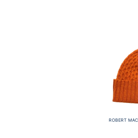
ROBERT MAC