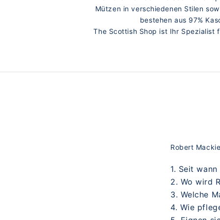
Mützen in verschiedenen Stilen sow
bestehen aus 97% Kasc
The Scottish Shop ist Ihr Spezialist
Robert Macki
1. Seit wann
2. Wo wird R
3. Welche M
4. Wie pfle