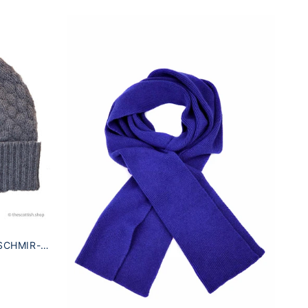
SCHMIR-