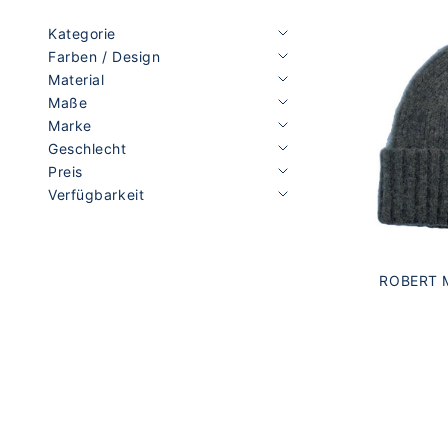
Kategorie
Farben / Design
Material
Maße
Marke
Geschlecht
Preis
Verfügbarkeit
ROBERT 
SCH