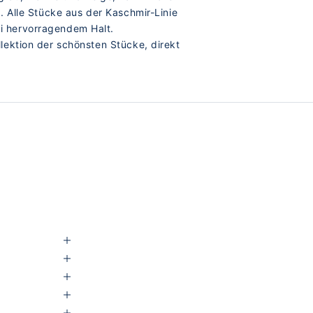
 Alle Stücke aus der Kaschmir-Linie
i hervorragendem Halt.
llektion der schönsten Stücke, direkt