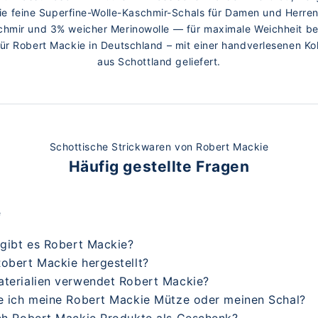
ie feine Superfine-Wolle-Kaschmir-Schals für Damen und Herren.
hmir und 3% weicher Merinowolle — für maximale Weichheit be
 für Robert Mackie in Deutschland – mit einer handverlesenen Ko
aus Schottland geliefert.
Schottische Strickwaren von Robert Mackie
Häufig gestellte Fragen
e
 gibt es Robert Mackie?
obert Mackie hergestellt?
aterialien verwendet Robert Mackie?
ge ich meine Robert Mackie Mütze oder meinen Schal?