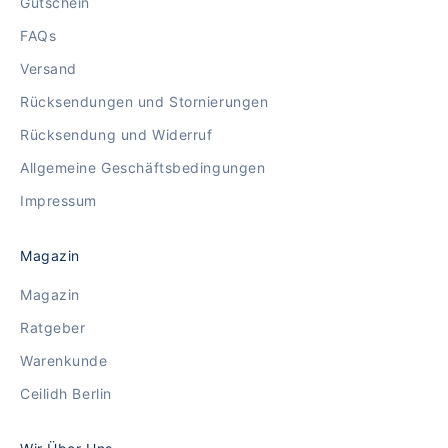
Gutschein
FAQs
Versand
Rücksendungen und Stornierungen
Rücksendung und Widerruf
Allgemeine Geschäftsbedingungen
Impressum
Magazin
Magazin
Ratgeber
Warenkunde
Ceilidh Berlin