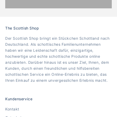
The Scottish Shop
Der Scottish Shop bringt ein Stückchen Schottland nach
Deutschland. Als schottisches Familienunternehmen
haben wir eine Leidenschaft dafür, einzigartige,
hochwertige und echte schottische Produkte online
anzubieten. Darüber hinaus ist es unser Ziel, Ihnen, dem
Kunden, durch einen freundlichen und hilfsbereiten
schottischen Service ein Online-Erlebnis zu bieten, das
Ihren Einkauf zu einem unvergesslichen Erlebnis macht.
Kundenservice
Kontakt