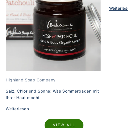
Weiterles
Highland Soap Company
Salz, Chlor und Sonne: Was Sommerbaden mit
Ihrer Haut macht
Weiterlesen
VIEW ALL