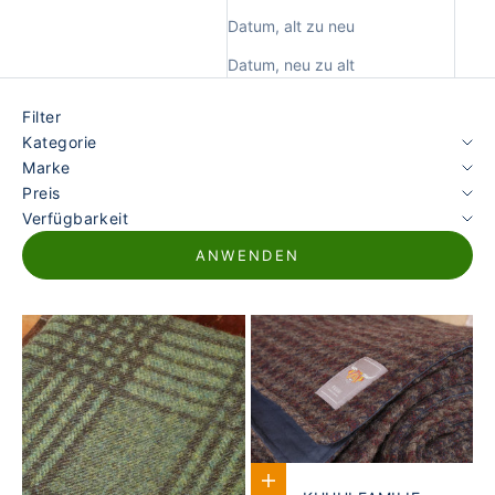
Datum, alt zu neu
Datum, neu zu alt
Filter
Kategorie
Marke
Preis
Verfügbarkeit
ANWENDEN
In den Warenkorb