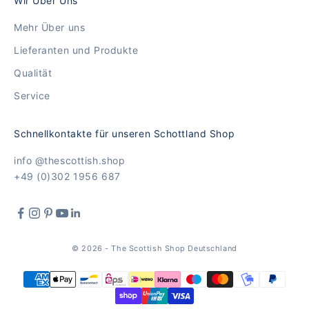
Wir Über Uns
Mehr Über uns
Lieferanten und Produkte
Qualität
Service
Schnellkontakte für unseren Schottland Shop
info @thescottish.shop
+49 (0)302 1956 687
© 2026 - The Scottish Shop Deutschland