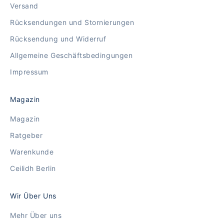
Versand
Rücksendungen und Stornierungen
Rücksendung und Widerruf
Allgemeine Geschäftsbedingungen
Impressum
Magazin
Magazin
Ratgeber
Warenkunde
Ceilidh Berlin
Wir Über Uns
Mehr Über uns