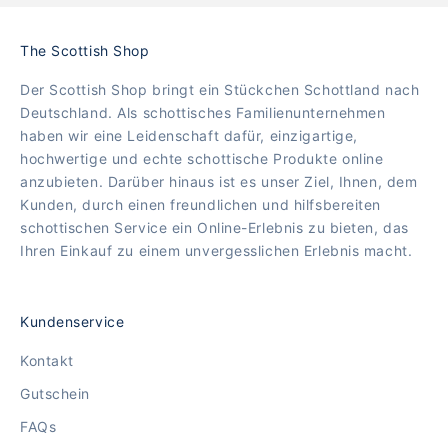
The Scottish Shop
Der Scottish Shop bringt ein Stückchen Schottland nach
Deutschland. Als schottisches Familienunternehmen
haben wir eine Leidenschaft dafür, einzigartige,
hochwertige und echte schottische Produkte online
anzubieten. Darüber hinaus ist es unser Ziel, Ihnen, dem
Kunden, durch einen freundlichen und hilfsbereiten
schottischen Service ein Online-Erlebnis zu bieten, das
Ihren Einkauf zu einem unvergesslichen Erlebnis macht.
Kundenservice
Kontakt
Gutschein
FAQs