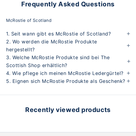
Frequently Asked Questions
McRostie of Scotland
1. Seit wann gibt es McRostie of Scotland?
2. Wo werden die McRostie Produkte
hergestellt?
3. Welche McRostie Produkte sind bei The
Scottish Shop erhältlich?
4. Wie pflege ich meinen McRostie Ledergürtel?
5. Eignen sich McRostie Produkte als Geschenk?
Recently viewed products
DAMEN