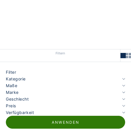
Filtern
Filter
Kategorie
Maße
Marke
Geschlecht
Preis
Verfügbarkeit
ANWENDEN