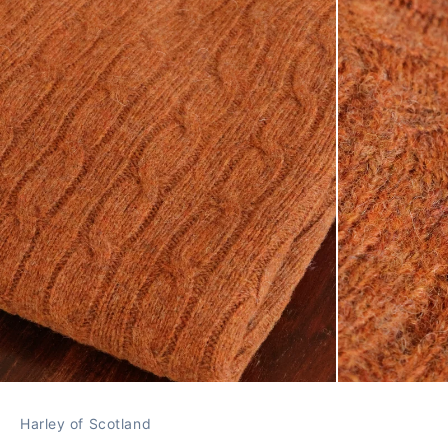
Harley of Scotland