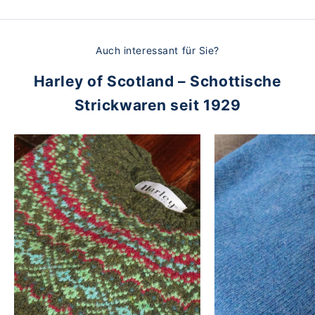
Auch interessant für Sie?
Harley of Scotland – Schottische
Strickwaren seit 1929