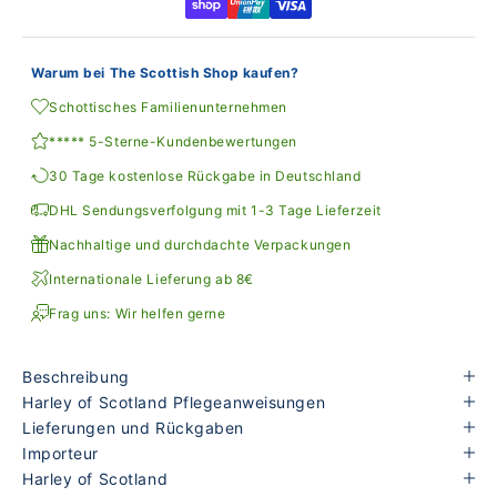
Warum bei The Scottish Shop kaufen?
Schottisches Familienunternehmen
***** 5-Sterne-Kundenbewertungen
30 Tage kostenlose Rückgabe in Deutschland
DHL Sendungsverfolgung mit 1-3 Tage Lieferzeit
Nachhaltige und durchdachte Verpackungen
Internationale Lieferung ab 8€
Frag uns: Wir helfen gerne
Beschreibung
Harley of Scotland Pflegeanweisungen
Lieferungen und Rückgaben
Importeur
Harley of Scotland