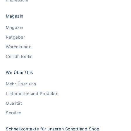
Magazin
Magazin
Ratgeber
Warenkunde
Ceilidh Berlin
Wir Über Uns
Mehr Über uns
Lieferanten und Produkte
Qualität
Service
Schnellkontakte für unseren Schottland Shop