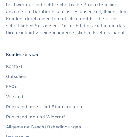
hochwertige und echte schottische Produkte online
anzubieten. Darüber hinaus ist es unser Ziel, Ihnen, dem
Kunden, durch einen freundlichen und hilfsbereiten
schottischen Service ein Online-Erlebnis zu bieten, das
Ihren Einkauf zu einem unvergesslichen Erlebnis macht.
Kundenservice
Kontakt
Gutschein
FAQs
Versand
Rücksendungen und Stornierungen
Rücksendung und Widerruf
Allgemeine Geschäftsbedingungen
Impressum