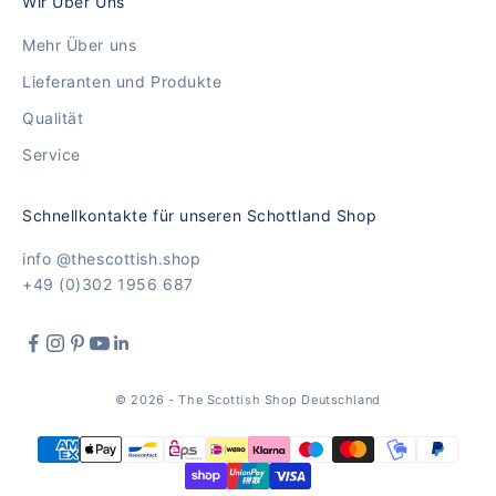
Wir Über Uns
Mehr Über uns
Lieferanten und Produkte
Qualität
Service
Schnellkontakte für unseren Schottland Shop
info @thescottish.shop
+49 (0)302 1956 687
© 2026 - The Scottish Shop Deutschland