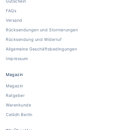
Gutschein
FAQs
Versand
Rücksendungen und Stornierungen
Rücksendung und Widerruf
Allgemeine Geschäftsbedingungen
Impressum
Magazin
Magazin
Ratgeber
Warenkunde
Ceilidh Berlin