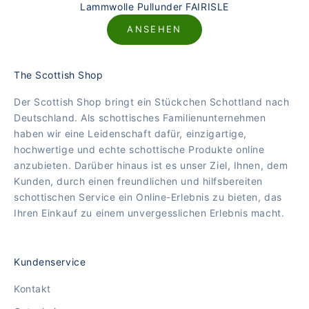
Lammwolle Pullunder FAIRISLE
ANSEHEN
The Scottish Shop
Der Scottish Shop bringt ein Stückchen Schottland nach
Deutschland. Als schottisches Familienunternehmen
haben wir eine Leidenschaft dafür, einzigartige,
hochwertige und echte schottische Produkte online
anzubieten. Darüber hinaus ist es unser Ziel, Ihnen, dem
Kunden, durch einen freundlichen und hilfsbereiten
schottischen Service ein Online-Erlebnis zu bieten, das
Ihren Einkauf zu einem unvergesslichen Erlebnis macht.
Kundenservice
Kontakt