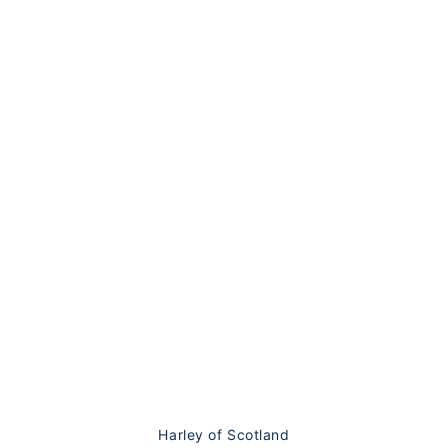
Harley of Scotland