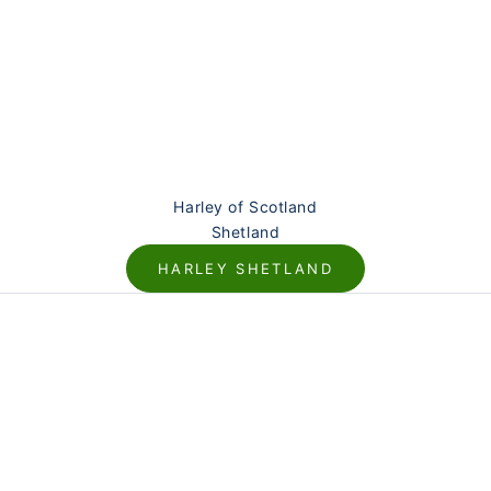
Harley of Scotland
Shetland
HARLEY SHETLAND