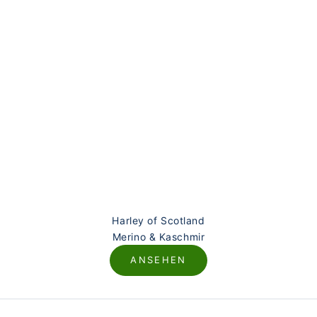
Harley of Scotland
Merino & Kaschmir
ANSEHEN