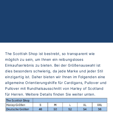
The Scottish Shop ist bestrebt, so transparent wie
möglich zu sein, um Ihnen ein reibungsloses
Einkaufserlebnis zu bieten. Bei der Größenauswahl ist
dies besonders schwierig, da jede Marke und jeder Stil
einzigartig ist. Daher bieten wir Ihnen im Folgenden eine
allgemeine Orientierungshilfe für Cardigans, Pullover und
Pullover mit Rundhalsausschnitt von Harley of Scotland
für Herren. Weitere Details finden Sie weiter unten.