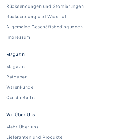
Rücksendungen und Stornierungen
Rücksendung und Widerruf
Allgemeine Geschäftsbedingungen
Impressum
Magazin
Magazin
Ratgeber
Warenkunde
Ceilidh Berlin
Wir Über Uns
Mehr Über uns
Lieferanten und Produkte