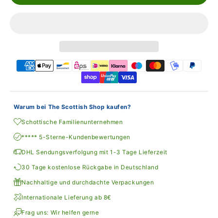
Warum bei The Scottish Shop kaufen?
Schottische Familienunternehmen
***** 5-Sterne-Kundenbewertungen
DHL Sendungsverfolgung mit 1-3 Tage Lieferzeit
30 Tage kostenlose Rückgabe in Deutschland
Nachhaltige und durchdachte Verpackungen
Internationale Lieferung ab 8€
Frag uns: Wir helfen gerne