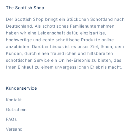
The Scottish Shop
Der Scottish Shop bringt ein Stückchen Schottland nach
Deutschland. Als schottisches Familienunternehmen
haben wir eine Leidenschaft dafür, einzigartige,
hochwertige und echte schottische Produkte online
anzubieten. Darüber hinaus ist es unser Ziel, Ihnen, dem
Kunden, durch einen freundlichen und hilfsbereiten
schottischen Service ein Online-Erlebnis zu bieten, das
Ihren Einkauf zu einem unvergesslichen Erlebnis macht.
Kundenservice
Kontakt
Gutschein
FAQs
Versand