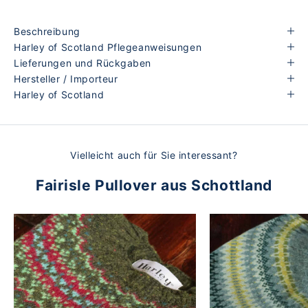
Beschreibung
Harley of Scotland Pflegeanweisungen
Lieferungen und Rückgaben
Hersteller / Importeur
Harley of Scotland
Vielleicht auch für Sie interessant?
Fairisle Pullover aus Schottland