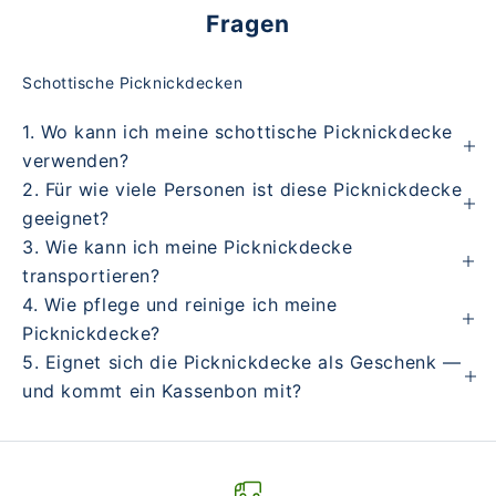
Fragen
Schottische Picknickdecken
1. Wo kann ich meine schottische Picknickdecke
verwenden?
2. Für wie viele Personen ist diese Picknickdecke
geeignet?
3. Wie kann ich meine Picknickdecke
transportieren?
4. Wie pflege und reinige ich meine
Picknickdecke?
5. Eignet sich die Picknickdecke als Geschenk —
und kommt ein Kassenbon mit?