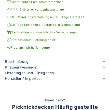
Schottisches Familienunternehmen
***** 5-Sterne-Kundenbewertungen
DHL Sendungsverfolgung mit 1-3 Tage Lieferzeit
30 Tage kostenlose Rückgabe in Deutschland
Nachhaltige und durchdachte Verpackungen
Internationale Lieferung ab 8€
Frag uns: Wir helfen gerne
Beschreibung
Pflegeanweisungen
Lieferungen und Rückgaben
Hersteller / Importeur
Need help?
Picknickdecken Häufig gestellte