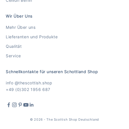
Ceilidh Berlin
Wir Über Uns
Mehr Über uns
Lieferanten und Produkte
Qualität
Service
Schnellkontakte für unseren Schottland Shop
info @thescottish.shop
+49 (0)302 1956 687
© 2026 - The Scottish Shop Deutschland