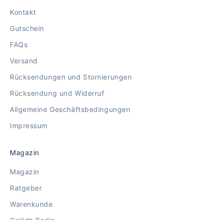
Kontakt
Gutschein
FAQs
Versand
Rücksendungen und Stornierungen
Rücksendung und Widerruf
Allgemeine Geschäftsbedingungen
Impressum
Magazin
Magazin
Ratgeber
Warenkunde