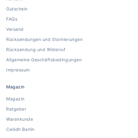
Gutschein
FAQs
Versand
Rücksendungen und Stornierungen
Rücksendung und Widerruf
Allgemeine Geschäftsbedingungen
Impressum
Magazin
Magazin
Ratgeber
Warenkunde
Ceilidh Berlin