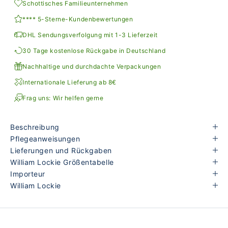
Schottisches Familieunternehmen
**** 5-Sterne-Kundenbewertungen
DHL Sendungsverfolgung mit 1-3 Lieferzeit
30 Tage kostenlose Rückgabe in Deutschland
Nachhaltige und durchdachte Verpackungen
Internationale Lieferung ab 8€
Frag uns: Wir helfen gerne
Beschreibung
Pflegeanweisungen
Lieferungen und Rückgaben
William Lockie Größentabelle
Importeur
William Lockie