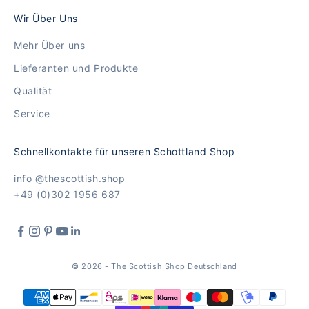
Wir Über Uns
Mehr Über uns
Lieferanten und Produkte
Qualität
Service
Schnellkontakte für unseren Schottland Shop
info @thescottish.shop
+49 (0)302 1956 687
© 2026 - The Scottish Shop Deutschland