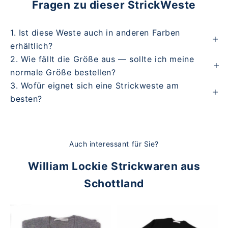
Fragen zu dieser StrickWeste
1. Ist diese Weste auch in anderen Farben
erhältlich?
2. Wie fällt die Größe aus — sollte ich meine
normale Größe bestellen?
3. Wofür eignet sich eine Strickweste am
besten?
Auch interessant für Sie?
William Lockie Strickwaren aus
Schottland