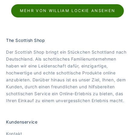
RUNDHALSAUSSCHNITT
MEHR VON WILLIAM LOCKIE ANSEHEN
BRAUN
The Scottish Shop
Der Scottish Shop bringt ein Stückchen Schottland nach
Deutschland. Als schottisches Familienunternehmen
haben wir eine Leidenschaft dafür, einzigartige,
hochwertige und echte schottische Produkte online
anzubieten. Darüber hinaus ist es unser Ziel, Ihnen, dem
Kunden, durch einen freundlichen und hilfsbereiten
schottischen Service ein Online-Erlebnis zu bieten, das
Ihren Einkauf zu einem unvergesslichen Erlebnis macht.
Kundenservice
Kontakt