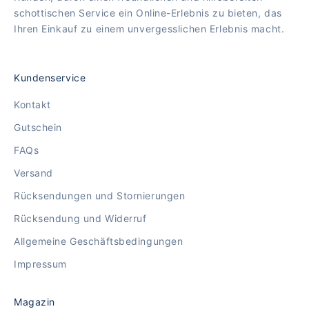
schottischen Service ein Online-Erlebnis zu bieten, das
Ihren Einkauf zu einem unvergesslichen Erlebnis macht.
Kundenservice
Kontakt
Gutschein
FAQs
Versand
Rücksendungen und Stornierungen
Rücksendung und Widerruf
Allgemeine Geschäftsbedingungen
Impressum
Magazin