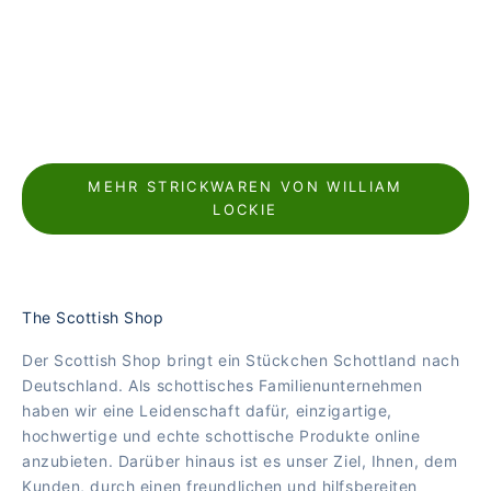
MEHR STRICKWAREN VON WILLIAM
LOCKIE
The Scottish Shop
Der Scottish Shop bringt ein Stückchen Schottland nach
Deutschland. Als schottisches Familienunternehmen
haben wir eine Leidenschaft dafür, einzigartige,
hochwertige und echte schottische Produkte online
anzubieten. Darüber hinaus ist es unser Ziel, Ihnen, dem
Kunden, durch einen freundlichen und hilfsbereiten