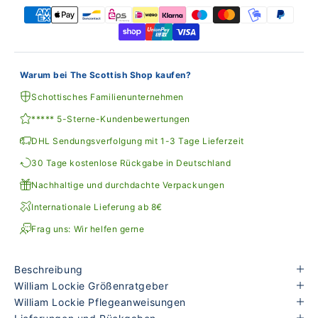
Warum bei The Scottish Shop kaufen?
Schottisches Familienunternehmen
***** 5-Sterne-Kundenbewertungen
DHL Sendungsverfolgung mit 1-3 Tage Lieferzeit
30 Tage kostenlose Rückgabe in Deutschland
Nachhaltige und durchdachte Verpackungen
Internationale Lieferung ab 8€
Frag uns: Wir helfen gerne
Beschreibung
William Lockie Größenratgeber
William Lockie Pflegeanweisungen