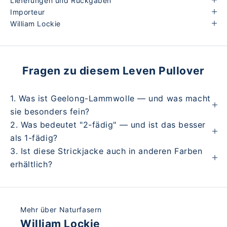
Lieferungen und Rückgaben
Importeur
William Lockie
Fragen zu diesem Leven Pullover
1. Was ist Geelong-Lammwolle — und was macht
sie besonders fein?
2. Was bedeutet "2-fädig" — und ist das besser
als 1-fädig?
3. Ist diese Strickjacke auch in anderen Farben
erhältlich?
Mehr über Naturfasern
William Lockie