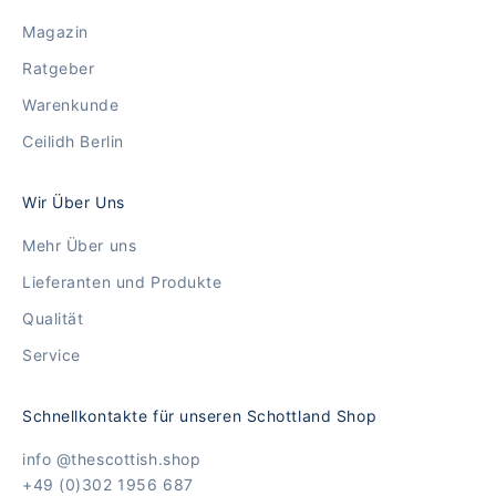
Magazin
Ratgeber
Warenkunde
Ceilidh Berlin
Wir Über Uns
Mehr Über uns
Lieferanten und Produkte
Qualität
Service
Schnellkontakte für unseren Schottland Shop
info @thescottish.shop
+49 (0)302 1956 687