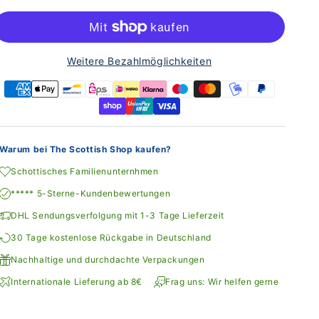
Weitere Bezahlmöglichkeiten
Warum bei The Scottish Shop kaufen?
Schottisches Familienunternhmen
***** 5-Sterne-Kundenbewertungen
DHL Sendungsverfolgung mit 1-3 Tage Lieferzeit
30 Tage kostenlose Rückgabe in Deutschland
Nachhaltige und durchdachte Verpackungen
Internationale Lieferung ab 8€
Frag uns: Wir helfen gerne