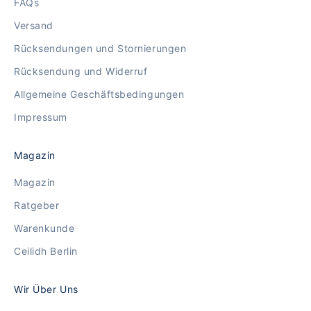
FAQs
Versand
Rücksendungen und Stornierungen
Rücksendung und Widerruf
Allgemeine Geschäftsbedingungen
Impressum
Magazin
Magazin
Ratgeber
Warenkunde
Ceilidh Berlin
Wir Über Uns