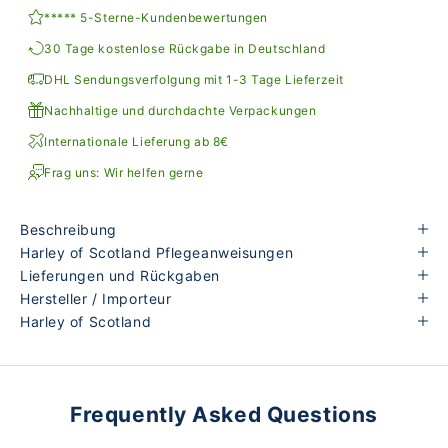
***** 5-Sterne-Kundenbewertungen
30 Tage kostenlose Rückgabe in Deutschland
DHL Sendungsverfolgung mit 1-3 Tage Lieferzeit
Nachhaltige und durchdachte Verpackungen
Internationale Lieferung ab 8€
Frag uns: Wir helfen gerne
Beschreibung
Harley of Scotland Pflegeanweisungen
Lieferungen und Rückgaben
Hersteller / Importeur
Harley of Scotland
Frequently Asked Questions