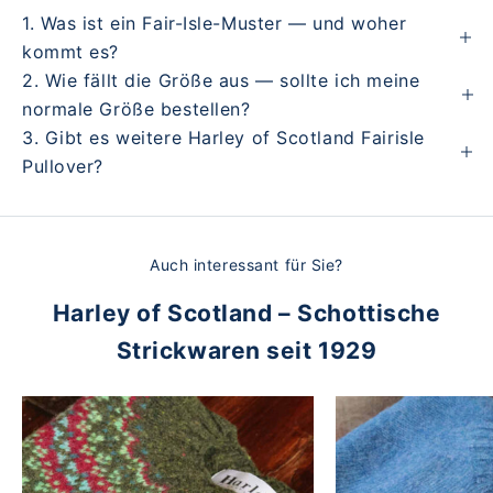
1. Was ist ein Fair-Isle-Muster — und woher
kommt es?
2. Wie fällt die Größe aus — sollte ich meine
normale Größe bestellen?
3. Gibt es weitere Harley of Scotland Fairisle
Pullover?
Auch interessant für Sie?
Harley of Scotland – Schottische
Strickwaren seit 1929