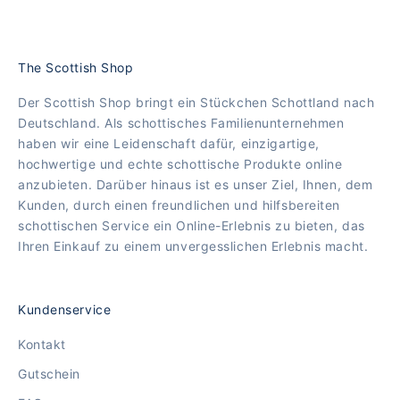
The Scottish Shop
Der Scottish Shop bringt ein Stückchen Schottland nach
Deutschland. Als schottisches Familienunternehmen
haben wir eine Leidenschaft dafür, einzigartige,
hochwertige und echte schottische Produkte online
anzubieten. Darüber hinaus ist es unser Ziel, Ihnen, dem
Kunden, durch einen freundlichen und hilfsbereiten
schottischen Service ein Online-Erlebnis zu bieten, das
Ihren Einkauf zu einem unvergesslichen Erlebnis macht.
Kundenservice
Kontakt
Gutschein