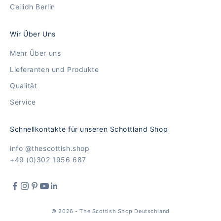
Ceilidh Berlin
Wir Über Uns
Mehr Über uns
Lieferanten und Produkte
Qualität
Service
Schnellkontakte für unseren Schottland Shop
info @thescottish.shop
+49 (0)302 1956 687
© 2026 - The Scottish Shop Deutschland