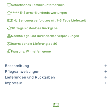
Schottisches Familienunternehmen
***** 5-Sterne-Kundenbewertungen
DHL Sendungsverfolgung mit 1-3 Tage Lieferzeit
30 Tage kostenlose Rückgabe
Nachhaltige und durchdachte Verpackungen
Internationale Lieferung ab 8€
Frag uns: Wir helfen gerne
Beschreibung
Pflegeanweisungen
Lieferungen und Rückgaben
Importeur