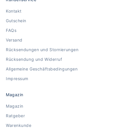
Kontakt
Gutschein
FAQs
Versand
Rücksendungen und Stornierungen
Rücksendung und Widerruf
Allgemeine Geschäftsbedingungen
Impressum
Magazin
Magazin
Ratgeber
Warenkunde