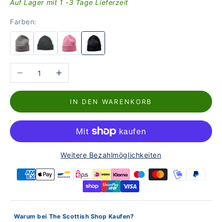
Auf Lager mit 1 -3 Tage Lieferzeit
Farben:
Anzahl verringern
Anzahl erhöhen
IN DEN WARENKORB
Weitere Bezahlmöglichkeiten
Warum bei The Scottish Shop Kaufen?