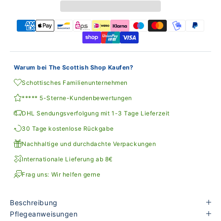
Warum bei The Scottish Shop Kaufen?
Schottisches Familienunternehmen
***** 5-Sterne-Kundenbewertungen
DHL Sendungsverfolgung mit 1-3 Tage Lieferzeit
30 Tage kostenlose Rückgabe
Nachhaltige und durchdachte Verpackungen
Internationale Lieferung ab 8€
Frag uns: Wir helfen gerne
Beschreibung
Pflegeanweisungen