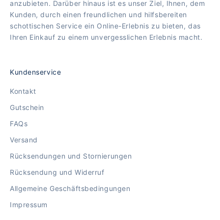
anzubieten. Darüber hinaus ist es unser Ziel, Ihnen, dem
Kunden, durch einen freundlichen und hilfsbereiten
schottischen Service ein Online-Erlebnis zu bieten, das
Ihren Einkauf zu einem unvergesslichen Erlebnis macht.
Kundenservice
Kontakt
Gutschein
FAQs
Versand
Rücksendungen und Stornierungen
Rücksendung und Widerruf
Allgemeine Geschäftsbedingungen
Impressum