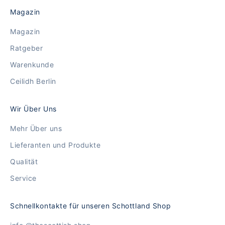
Magazin
Magazin
Ratgeber
Warenkunde
Ceilidh Berlin
Wir Über Uns
Mehr Über uns
Lieferanten und Produkte
Qualität
Service
Schnellkontakte für unseren Schottland Shop