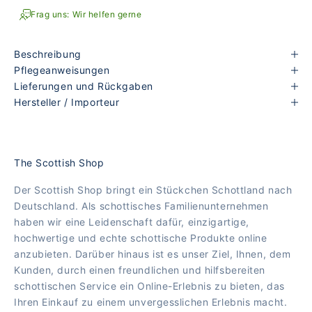
Frag uns: Wir helfen gerne
Beschreibung
Pflegeanweisungen
Lieferungen und Rückgaben
Hersteller / Importeur
The Scottish Shop
Der Scottish Shop bringt ein Stückchen Schottland nach
Deutschland. Als schottisches Familienunternehmen
haben wir eine Leidenschaft dafür, einzigartige,
hochwertige und echte schottische Produkte online
anzubieten. Darüber hinaus ist es unser Ziel, Ihnen, dem
Kunden, durch einen freundlichen und hilfsbereiten
schottischen Service ein Online-Erlebnis zu bieten, das
Ihren Einkauf zu einem unvergesslichen Erlebnis macht.