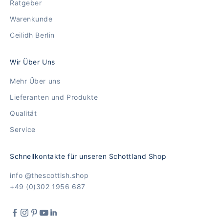
Ratgeber
Warenkunde
Ceilidh Berlin
Wir Über Uns
Mehr Über uns
Lieferanten und Produkte
Qualität
Service
Schnellkontakte für unseren Schottland Shop
info @thescottish.shop
+49 (0)302 1956 687