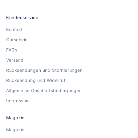
Kundenservice
Kontakt
Gutschein
FAQs
Versand
Rücksendungen und Stornierungen
Rücksendung und Widerruf
Allgemeine Geschäftsbedingungen
Impressum
Magazin
Magazin