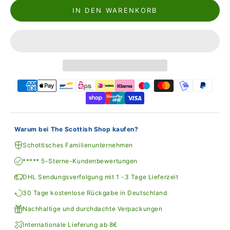
IN DEN WARENKORB
Warum bei The Scottish Shop kaufen?
Schottisches Familienunternehmen
***** 5-Sterne-Kundenbewertungen
DHL Sendungsverfolgung mit 1 -3 Tage Lieferzeit
30 Tage kostenlose Rückgabe in Deutschland
Nachhaltige und durchdachte Verpackungen
Internationale Lieferung ab 8€