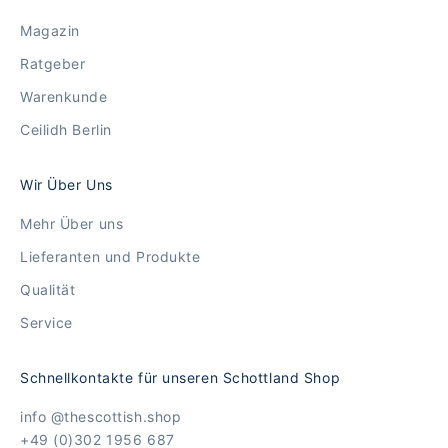
Magazin
Ratgeber
Warenkunde
Ceilidh Berlin
Wir Über Uns
Mehr Über uns
Lieferanten und Produkte
Qualität
Service
Schnellkontakte für unseren Schottland Shop
info @thescottish.shop
+49 (0)302 1956 687