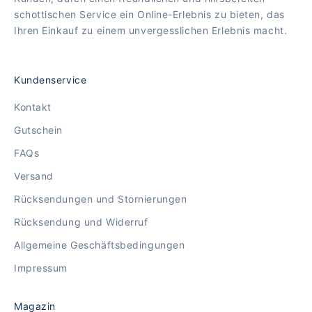
schottischen Service ein Online-Erlebnis zu bieten, das
Ihren Einkauf zu einem unvergesslichen Erlebnis macht.
Kundenservice
Kontakt
Gutschein
FAQs
Versand
Rücksendungen und Stornierungen
Rücksendung und Widerruf
Allgemeine Geschäftsbedingungen
Impressum
Magazin