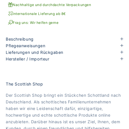
Nachhaltige und durchdachte Verpackungen
Internationale Lieferung ab 8€
Frag uns: Wir helfen gerne
Beschreibung
Pflegeanweisungen
Lieferungen und Rückgaben
Hersteller / Importeur
The Scottish Shop
Der Scottish Shop bringt ein Stückchen Schottland nach
Deutschland. Als schottisches Familienunternehmen
haben wir eine Leidenschaft dafür, einzigartige,
hochwertige und echte schottische Produkte online
anzubieten. Darüber hinaus ist es unser Ziel, Ihnen, dem
Kunden, durch einen freundlichen und hilfsbereiten