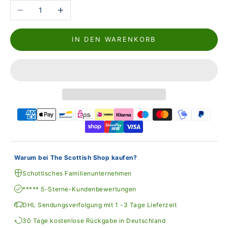
Anzahl verringern
Anzahl erhöhen
IN DEN WARENKORB
Warum bei The Scottish Shop kaufen?
Schottisches Familienunternehmen
***** 5-Sterne-Kundenbewertungen
DHL Sendungsverfolgung mit 1 -3 Tage Lieferzeit
30 Tage kostenlose Rückgabe in Deutschland