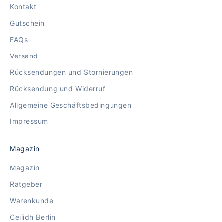
Kontakt
Gutschein
FAQs
Versand
Rücksendungen und Stornierungen
Rücksendung und Widerruf
Allgemeine Geschäftsbedingungen
Impressum
Magazin
Magazin
Ratgeber
Warenkunde
Ceilidh Berlin