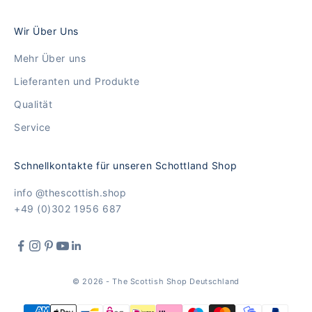
Wir Über Uns
Mehr Über uns
Lieferanten und Produkte
Qualität
Service
Schnellkontakte für unseren Schottland Shop
info @thescottish.shop
+49 (0)302 1956 687
© 2026 - The Scottish Shop Deutschland