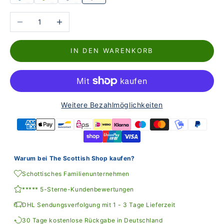
Anzahl verringern
Anzahl erhöhen
IN DEN WARENKORB
Weitere Bezahlmöglichkeiten
Warum bei The Scottish Shop kaufen?
Schottisches Familienunternehmen
***** 5-Sterne-Kundenbewertungen
DHL Sendungsverfolgung mit 1 - 3 Tage Lieferzeit
30 Tage kostenlose Rückgabe in Deutschland