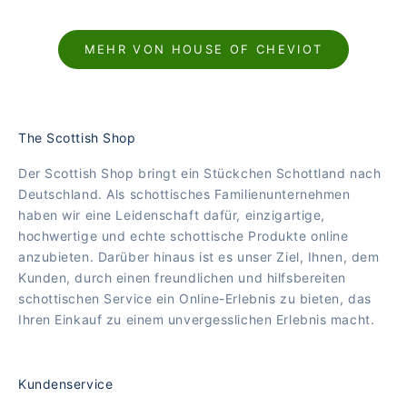
MEHR VON HOUSE OF CHEVIOT
The Scottish Shop
Der Scottish Shop bringt ein Stückchen Schottland nach
Deutschland. Als schottisches Familienunternehmen
haben wir eine Leidenschaft dafür, einzigartige,
hochwertige und echte schottische Produkte online
anzubieten. Darüber hinaus ist es unser Ziel, Ihnen, dem
Kunden, durch einen freundlichen und hilfsbereiten
schottischen Service ein Online-Erlebnis zu bieten, das
Ihren Einkauf zu einem unvergesslichen Erlebnis macht.
Kundenservice