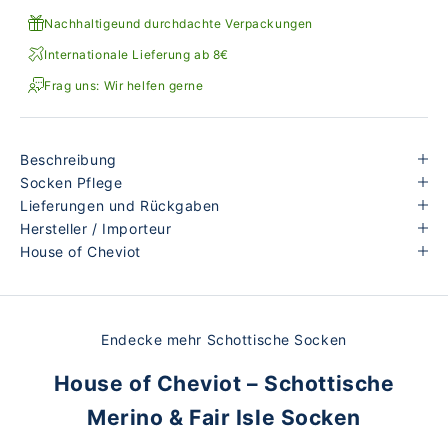
Nachhaltigeund durchdachte Verpackungen
Internationale Lieferung ab 8€
Frag uns: Wir helfen gerne
Beschreibung
Socken Pflege
Lieferungen und Rückgaben
Hersteller / Importeur
House of Cheviot
Endecke mehr Schottische Socken
House of Cheviot – Schottische
Merino & Fair Isle Socken