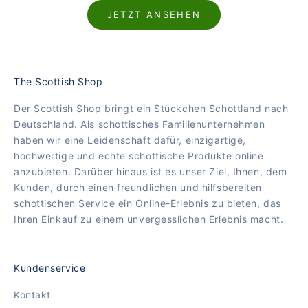
JETZT ANSEHEN
The Scottish Shop
Der Scottish Shop bringt ein Stückchen Schottland nach
Deutschland. Als schottisches Familienunternehmen
haben wir eine Leidenschaft dafür, einzigartige,
hochwertige und echte schottische Produkte online
anzubieten. Darüber hinaus ist es unser Ziel, Ihnen, dem
Kunden, durch einen freundlichen und hilfsbereiten
schottischen Service ein Online-Erlebnis zu bieten, das
Ihren Einkauf zu einem unvergesslichen Erlebnis macht.
Kundenservice
Kontakt