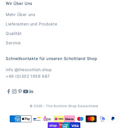
Wir Über Uns
Mehr Über uns
Lieferanten und Produkte
Qualität
Service
Schnellkontakte für unseren Schottland Shop
info @thescottish.shop
+49 (0)302 1956 687
© 2026 - The Scottish Shop Deutschland