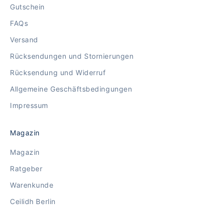
Gutschein
FAQs
Versand
Rücksendungen und Stornierungen
Rücksendung und Widerruf
Allgemeine Geschäftsbedingungen
Impressum
Magazin
Magazin
Ratgeber
Warenkunde
Ceilidh Berlin