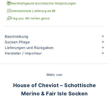
Nachhaltigeund durchdachte Verpackungen
Internationale Lieferung ab 8€
Frag uns: Wir helfen gerne
Beschreibung
Socken Pflege
Lieferungen und Rückgaben
Hersteller / Importeur
Mehr von
House of Cheviot – Schottische
Merino & Fair Isle Socken