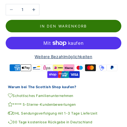
Anzahl verringern
Anzahl erhöhen
IN DEN WARENKORB
Weitere Bezahlmöglichkeiten
Warum bei The Scottish Shop kaufen?
Schottisches Familienunternehmen
***** 5-Sterne-Kundenbewertungen
DHL Sendungsverfolgung mit 1-3 Tage Lieferzeit
30 Tage kostenlose Rückgabe in Deutschland