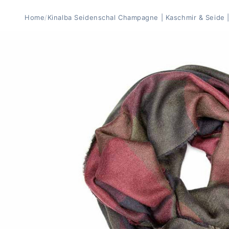
Home
/
Kinalba Seidenschal Champagne | Kaschmir & Seide 