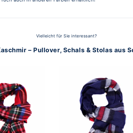
Vielleicht für Sie interessant?
aschmir – Pullover, Schals & Stolas aus 