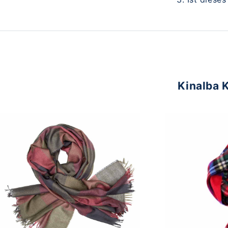
Kinalba K