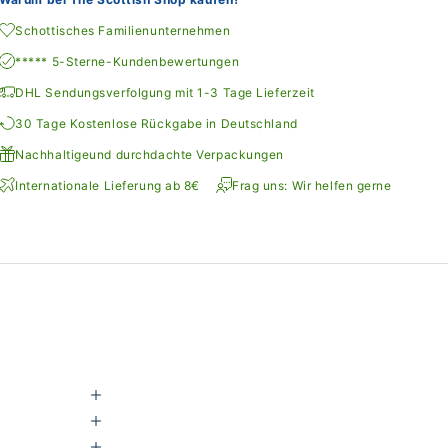
Schottisches Familienunternehmen
***** 5-Sterne-Kundenbewertungen
DHL Sendungsverfolgung mit 1-3 Tage Lieferzeit
30 Tage Kostenlose Rückgabe in Deutschland
Nachhaltigeund durchdachte Verpackungen
Internationale Lieferung ab 8€
Frag uns: Wir helfen gerne