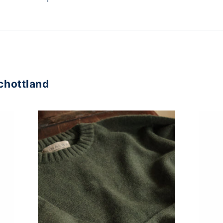
Schottland