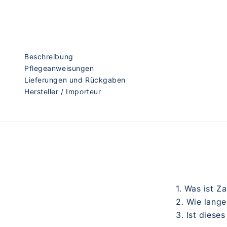
Beschreibung
Pflegeanweisungen
Lieferungen und Rückgaben
Hersteller / Importeur
1. Was ist 
2. Wie lange
3. Ist diese