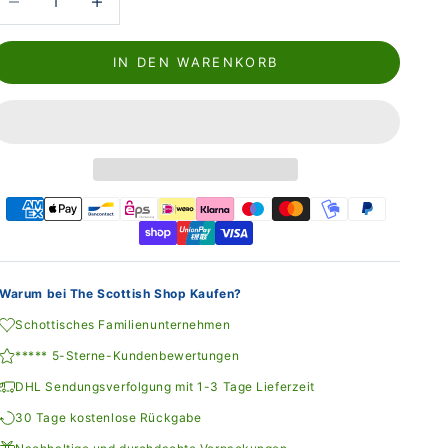
IN DEN WARENKORB
Warum bei The Scottish Shop Kaufen?
Schottisches Familienunternehmen
***** 5-Sterne-Kundenbewertungen
DHL Sendungsverfolgung mit 1-3 Tage Lieferzeit
30 Tage kostenlose Rückgabe