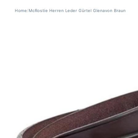
Home
/
McRostie Herren Leder Gürtel Glenavon Braun