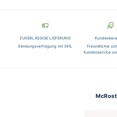
ZUVERLÄSSIGE LIEFERUNG
Kundenbera
Sendungsverfolgung mit DHL
Freundlicher sch
Kundenservice un
McRosti