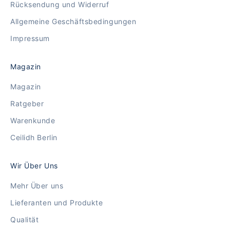
Rücksendung und Widerruf
Allgemeine Geschäftsbedingungen
Impressum
Magazin
Magazin
Ratgeber
Warenkunde
Ceilidh Berlin
Wir Über Uns
Mehr Über uns
Lieferanten und Produkte
Qualität