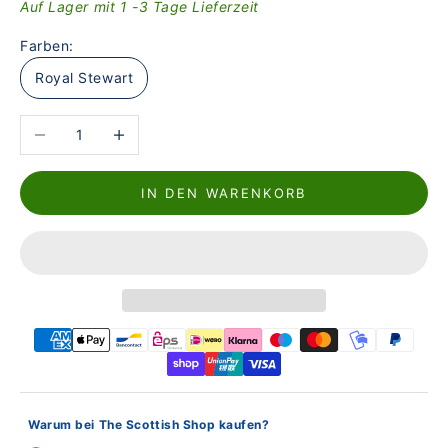
Auf Lager mit 1 -3 Tage Lieferzeit
Farben:
Royal Stewart
Anzahl verringern
Anzahl erhöhen
IN DEN WARENKORB
Warum bei The Scottish Shop kaufen?