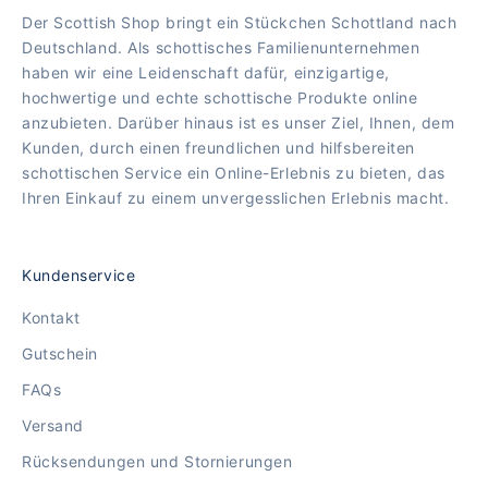
Der Scottish Shop bringt ein Stückchen Schottland nach
Deutschland. Als schottisches Familienunternehmen
haben wir eine Leidenschaft dafür, einzigartige,
hochwertige und echte schottische Produkte online
anzubieten. Darüber hinaus ist es unser Ziel, Ihnen, dem
Kunden, durch einen freundlichen und hilfsbereiten
schottischen Service ein Online-Erlebnis zu bieten, das
Ihren Einkauf zu einem unvergesslichen Erlebnis macht.
Kundenservice
Kontakt
Gutschein
FAQs
Versand
Rücksendungen und Stornierungen