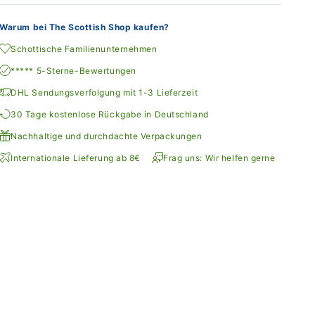
Warum bei The Scottish Shop kaufen?
Schottische Familienunternehmen
***** 5-Sterne-Bewertungen
DHL Sendungsverfolgung mit 1-3 Lieferzeit
30 Tage kostenlose Rückgabe in Deutschland
Nachhaltige und durchdachte Verpackungen
Internationale Lieferung ab 8€
Frag uns: Wir helfen gerne