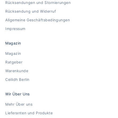
Rücksendungen und Stornierungen
Rücksendung und Widerruf
Allgemeine Geschäftsbedingungen
Impressum
Magazin
Magazin
Ratgeber
Warenkunde
Ceilidh Berlin
Wir Über Uns
Mehr Über uns
Lieferanten und Produkte