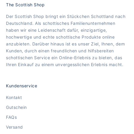
The Scottish Shop
Der Scottish Shop bringt ein Stückchen Schottland nach
Deutschland. Als schottisches Familienunternehmen
haben wir eine Leidenschaft dafür, einzigartige,
hochwertige und echte schottische Produkte online
anzubieten. Darüber hinaus ist es unser Ziel, Ihnen, dem
Kunden, durch einen freundlichen und hilfsbereiten
schottischen Service ein Online-Erlebnis zu bieten, das
Ihren Einkauf zu einem unvergesslichen Erlebnis macht.
Kundenservice
Kontakt
Gutschein
FAQs
Versand