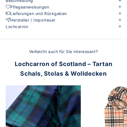
Beschreibung
Pflegeanweisungen
Lieferungen und Rückgaben
Hersteller / Importeuer
Lochcarron
Veilleicht auch für Sie interessant?
Lochcarron of Scotland – Tartan
Schals, Stolas & Wolldecken