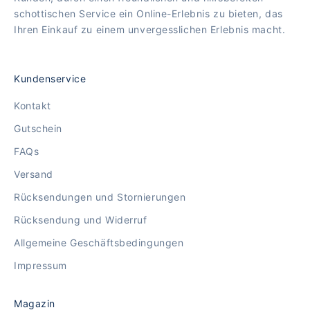
schottischen Service ein Online-Erlebnis zu bieten, das
Ihren Einkauf zu einem unvergesslichen Erlebnis macht.
Kundenservice
Kontakt
Gutschein
FAQs
Versand
Rücksendungen und Stornierungen
Rücksendung und Widerruf
Allgemeine Geschäftsbedingungen
Impressum
Magazin