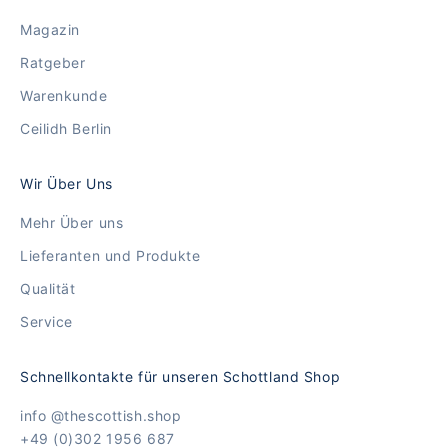
Magazin
Ratgeber
Warenkunde
Ceilidh Berlin
Wir Über Uns
Mehr Über uns
Lieferanten und Produkte
Qualität
Service
Schnellkontakte für unseren Schottland Shop
info @thescottish.shop
+49 (0)302 1956 687