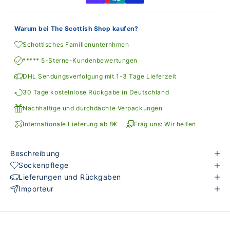
Warum bei The Scottish Shop kaufen?
Schottisches Familienunternhmen
***** 5-Sterne-Kundenbewertungen
DHL Sendungsverfolgung mit 1-3 Tage Lieferzeit
30 Tage kostelnlose Rückgabe in Deutschland
Nachhaltige und durchdachte Verpackungen
Internationale Lieferung ab 8€
Frag uns: Wir helfen
Beschreibung
Sockenpflege
Lieferungen und Rückgaben
Importeur