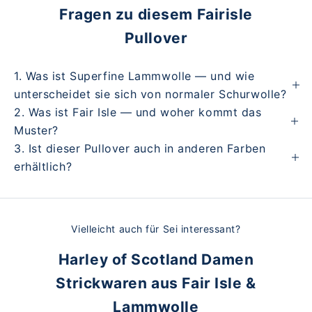
Fragen zu diesem Fairisle
Pullover
1. Was ist Superfine Lammwolle — und wie
unterscheidet sie sich von normaler Schurwolle?
2. Was ist Fair Isle — und woher kommt das
Muster?
3. Ist dieser Pullover auch in anderen Farben
erhältlich?
Vielleicht auch für Sei interessant?
Harley of Scotland Damen
Strickwaren aus Fair Isle &
Lammwolle