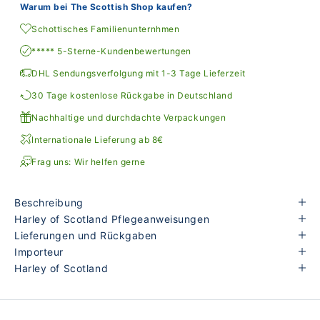
Warum bei The Scottish Shop kaufen?
Schottisches Familienunternhmen
***** 5-Sterne-Kundenbewertungen
DHL Sendungsverfolgung mit 1-3 Tage Lieferzeit
30 Tage kostenlose Rückgabe in Deutschland
Nachhaltige und durchdachte Verpackungen
Internationale Lieferung ab 8€
Frag uns: Wir helfen gerne
Beschreibung
Harley of Scotland Pflegeanweisungen
Lieferungen und Rückgaben
Importeur
Harley of Scotland