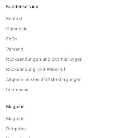
Kundenservice
Kontakt
Gutschein
FAQs
Versand
Rücksendungen und Stornierungen
Rücksendung und Widerruf
Allgemeine Geschäftsbedingungen
Impressum
Magazin
Magazin
Ratgeber