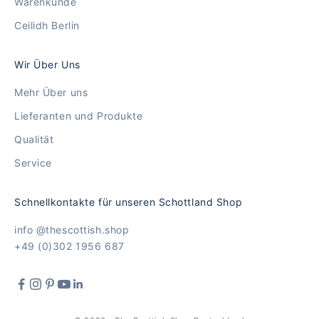
Warenkunde
Ceilidh Berlin
Wir Über Uns
Mehr Über uns
Lieferanten und Produkte
Qualität
Service
Schnellkontakte für unseren Schottland Shop
info @thescottish.shop
+49 (0)302 1956 687