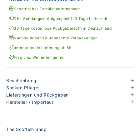
Schottisches Familienunternehmen
DHL Sendungsverfolgung mit 1-3 Tage Lieferzeit
30 Tage kostenlose Rückgaberecht in Deutschland
Nachhaltigeund durchdachte Verpackungen
Internationale Lieferung ab 8€
Frag uns: Wir helfen gerne
Beschreibung
Socken Pflege
Lieferungen und Rückgaben
Hersteller / Importeur
The Scottish Shop