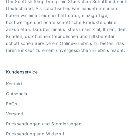
Der Scottish Shop bringt ein Stückchen Schottland nach
Deutschland. Als schottisches Familienunternehmen
haben wir eine Leidenschaft dafür, einzigartige,
hochwertige und echte schottische Produkte online
anzubieten. Darüber hinaus ist es unser Ziel, Ihnen, dem
Kunden, durch einen freundlichen und hilfsbereiten
schottischen Service ein Online-Erlebnis zu bieten, das
Ihren Einkauf zu einem unvergesslichen Erlebnis macht.
Kundenservice
Kontakt
Gutschein
FAQs
Versand
Rücksendungen und Stornierungen
Rücksendung und Widerruf