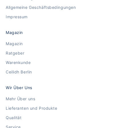
Allgemeine Geschäftsbedingungen
Impressum
Magazin
Magazin
Ratgeber
Warenkunde
Ceilidh Berlin
Wir Über Uns
Mehr Über uns
Lieferanten und Produkte
Qualität
Service