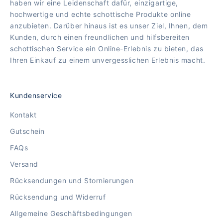
haben wir eine Leidenschaft dafür, einzigartige,
hochwertige und echte schottische Produkte online
anzubieten. Darüber hinaus ist es unser Ziel, Ihnen, dem
Kunden, durch einen freundlichen und hilfsbereiten
schottischen Service ein Online-Erlebnis zu bieten, das
Ihren Einkauf zu einem unvergesslichen Erlebnis macht.
Kundenservice
Kontakt
Gutschein
FAQs
Versand
Rücksendungen und Stornierungen
Rücksendung und Widerruf
Allgemeine Geschäftsbedingungen