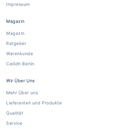
Impressum
Magazin
Magazin
Ratgeber
Warenkunde
Ceilidh Berlin
Wir Über Uns
Mehr Über uns
Lieferanten und Produkte
Qualität
Service