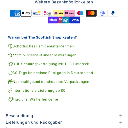
Weitere Bezahlmöglichkeiten
Warum bei The Scottish Shop kaufen?
Schottisches Familienunternehmen
***** 5-Sterne-Kundenbewertungen
DHL Sendungsverfolgung mit 1 -3 Lieferzeit
30 Tage kostenlose Rückgabe in Deutschland
Nachhaltigeund durchdachte Verpackungen
Internationale Lieferung ab 8€
Frag uns: Wir helfen gerne
Beschreibung
Lieferungen und Rückgaben