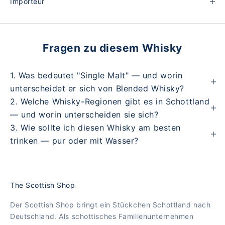
Importeur
Fragen zu diesem Whisky
1. Was bedeutet "Single Malt" — und worin
unterscheidet er sich von Blended Whisky?
2. Welche Whisky-Regionen gibt es in Schottland
— und worin unterscheiden sie sich?
3. Wie sollte ich diesen Whisky am besten
trinken — pur oder mit Wasser?
The Scottish Shop
Der Scottish Shop bringt ein Stückchen Schottland nach
Deutschland. Als schottisches Familienunternehmen