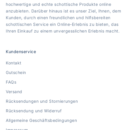
hochwertige und echte schottische Produkte online
anzubieten. Darüber hinaus ist es unser Ziel, Ihnen, dem
Kunden, durch einen freundlichen und hilfsbereiten
schottischen Service ein Online-Erlebnis zu bieten, das
Ihren Einkauf zu einem unvergesslichen Erlebnis macht.
Kundenservice
Kontakt
Gutschein
FAQs
Versand
Rücksendungen und Stornierungen
Rücksendung und Widerruf
Allgemeine Geschäftsbedingungen
Impressum