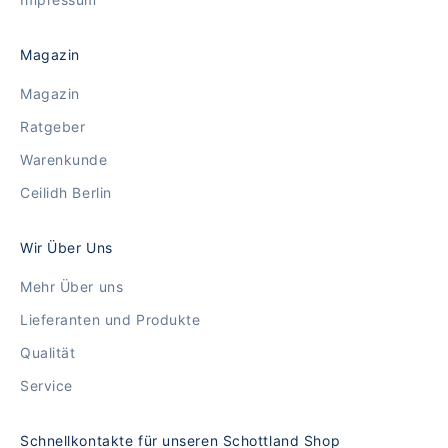
Magazin
Magazin
Ratgeber
Warenkunde
Ceilidh Berlin
Wir Über Uns
Mehr Über uns
Lieferanten und Produkte
Qualität
Service
Schnellkontakte für unseren Schottland Shop