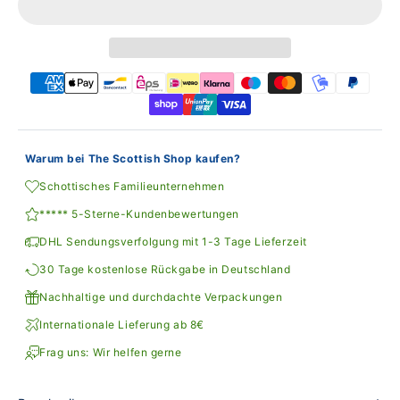
Warum bei The Scottish Shop kaufen?
Schottisches Familieunternehmen
***** 5-Sterne-Kundenbewertungen
DHL Sendungsverfolgung mit 1-3 Tage Lieferzeit
30 Tage kostenlose Rückgabe in Deutschland
Nachhaltige und durchdachte Verpackungen
Internationale Lieferung ab 8€
Frag uns: Wir helfen gerne