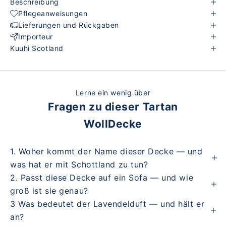
Beschreibung
Pflegeanweisungen
Lieferungen und Rückgaben
Importeur
Kuuhi Scotland
Lerne ein wenig über
Fragen zu dieser Tartan
WollDecke
1. Woher kommt der Name dieser Decke — und
was hat er mit Schottland zu tun?
2. Passt diese Decke auf ein Sofa — und wie
groß ist sie genau?
3 Was bedeutet der Lavendelduft — und hält er
an?