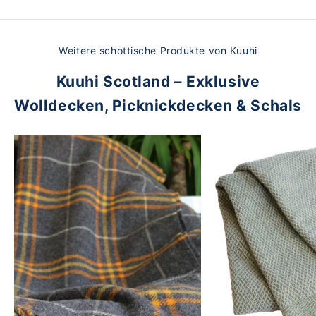
Weitere schottische Produkte von Kuuhi
Kuuhi Scotland – Exklusive
Wolldecken, Picknickdecken & Schals