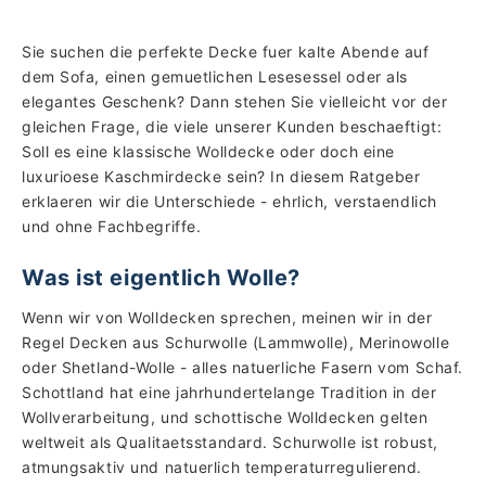
Sie suchen die perfekte Decke fuer kalte Abende auf
dem Sofa, einen gemuetlichen Lesesessel oder als
elegantes Geschenk? Dann stehen Sie vielleicht vor der
gleichen Frage, die viele unserer Kunden beschaeftigt:
Soll es eine klassische Wolldecke oder doch eine
luxurioese Kaschmirdecke sein? In diesem Ratgeber
erklaeren wir die Unterschiede - ehrlich, verstaendlich
und ohne Fachbegriffe.
Was ist eigentlich Wolle?
Wenn wir von Wolldecken sprechen, meinen wir in der
Regel Decken aus Schurwolle (Lammwolle), Merinowolle
oder Shetland-Wolle - alles natuerliche Fasern vom Schaf.
Schottland hat eine jahrhundertelange Tradition in der
Wollverarbeitung, und schottische Wolldecken gelten
weltweit als Qualitaetsstandard. Schurwolle ist robust,
atmungsaktiv und natuerlich temperaturregulierend.