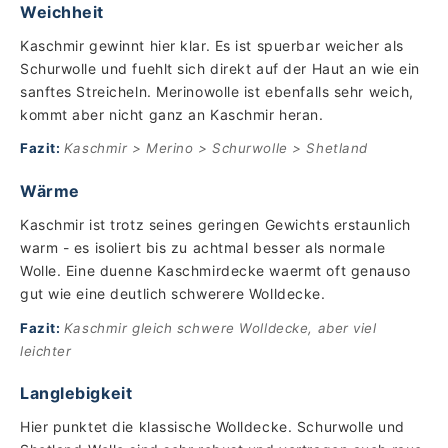
Weichheit
Kaschmir gewinnt hier klar. Es ist spuerbar weicher als
Schurwolle und fuehlt sich direkt auf der Haut an wie ein
sanftes Streicheln. Merinowolle ist ebenfalls sehr weich,
kommt aber nicht ganz an Kaschmir heran.
Fazit:
Kaschmir > Merino > Schurwolle > Shetland
Wärme
Kaschmir ist trotz seines geringen Gewichts erstaunlich
warm - es isoliert bis zu achtmal besser als normale
Wolle. Eine duenne Kaschmirdecke waermt oft genauso
gut wie eine deutlich schwerere Wolldecke.
Fazit:
Kaschmir gleich schwere Wolldecke, aber viel
leichter
Langlebigkeit
Hier punktet die klassische Wolldecke. Schurwolle und