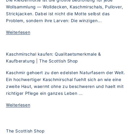
Wollsammlung — Wolldecken, Kaschmirschals, Pullover,
Strickjacken. Dabei ist nicht die Motte selbst das
Problem, sondern ihre Larven: Die winzigen...
Weiterlesen
Kaschmirschal kaufen: Qualitaetsmerkmale &
Kaufberatung | The Scottish Shop
Kaschmir gehoert zu den edelsten Naturfasern der Welt.
Ein hochwertiger Kaschmirschal fuehlt sich an wie eine
zweite Haut, waermt ohne zu beschweren und haelt mit
richtiger Pflege ein ganzes Leben ...
Weiterlesen
The Scottish Shop