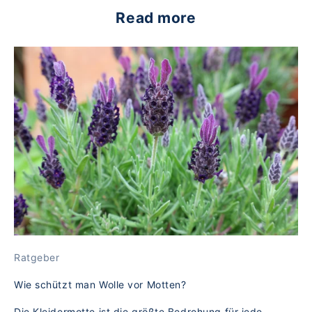
Read more
Ratgeber
Wie schützt man Wolle vor Motten?
Die Kleidermotte ist die größte Bedrohung für jede