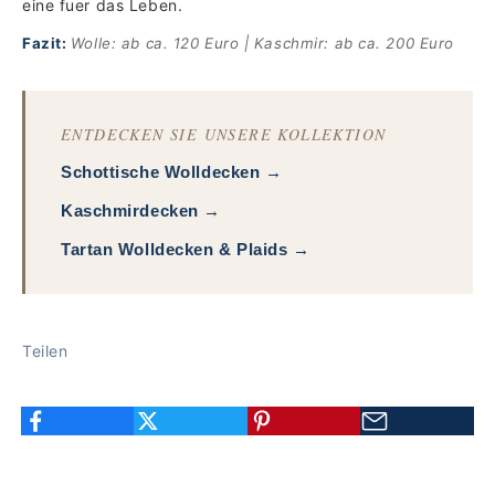
eine fuer das Leben.
Fazit:
Wolle: ab ca. 120 Euro | Kaschmir: ab ca. 200 Euro
ENTDECKEN SIE UNSERE KOLLEKTION
Schottische Wolldecken →
Kaschmirdecken →
Tartan Wolldecken & Plaids →
Teilen