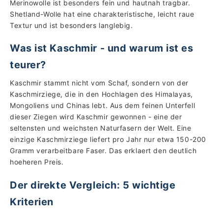
Merinowolle ist besonders fein und hautnah tragbar.
Shetland-Wolle hat eine charakteristische, leicht raue
Textur und ist besonders langlebig.
Was ist Kaschmir - und warum ist es
teurer?
Kaschmir stammt nicht vom Schaf, sondern von der
Kaschmirziege, die in den Hochlagen des Himalayas,
Mongoliens und Chinas lebt. Aus dem feinen Unterfell
dieser Ziegen wird Kaschmir gewonnen - eine der
seltensten und weichsten Naturfasern der Welt. Eine
einzige Kaschmirziege liefert pro Jahr nur etwa 150-200
Gramm verarbeitbare Faser. Das erklaert den deutlich
hoeheren Preis.
Der direkte Vergleich: 5 wichtige
Kriterien