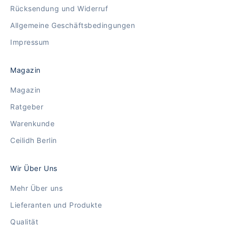
Rücksendung und Widerruf
Allgemeine Geschäftsbedingungen
Impressum
Magazin
Magazin
Ratgeber
Warenkunde
Ceilidh Berlin
Wir Über Uns
Mehr Über uns
Lieferanten und Produkte
Qualität