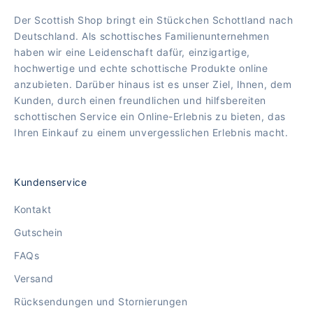
Der Scottish Shop bringt ein Stückchen Schottland nach
Deutschland. Als schottisches Familienunternehmen
haben wir eine Leidenschaft dafür, einzigartige,
hochwertige und echte schottische Produkte online
anzubieten. Darüber hinaus ist es unser Ziel, Ihnen, dem
Kunden, durch einen freundlichen und hilfsbereiten
schottischen Service ein Online-Erlebnis zu bieten, das
Ihren Einkauf zu einem unvergesslichen Erlebnis macht.
Kundenservice
Kontakt
Gutschein
FAQs
Versand
Rücksendungen und Stornierungen