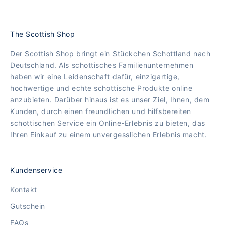
The Scottish Shop
Der Scottish Shop bringt ein Stückchen Schottland nach
Deutschland. Als schottisches Familienunternehmen
haben wir eine Leidenschaft dafür, einzigartige,
hochwertige und echte schottische Produkte online
anzubieten. Darüber hinaus ist es unser Ziel, Ihnen, dem
Kunden, durch einen freundlichen und hilfsbereiten
schottischen Service ein Online-Erlebnis zu bieten, das
Ihren Einkauf zu einem unvergesslichen Erlebnis macht.
Kundenservice
Kontakt
Gutschein
FAQs