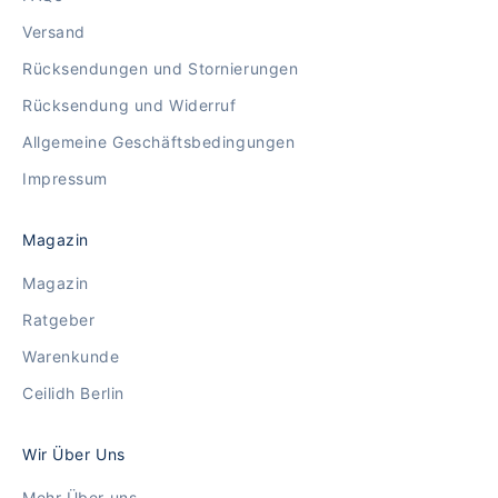
Versand
Rücksendungen und Stornierungen
Rücksendung und Widerruf
Allgemeine Geschäftsbedingungen
Impressum
Magazin
Magazin
Ratgeber
Warenkunde
Ceilidh Berlin
Wir Über Uns
Mehr Über uns