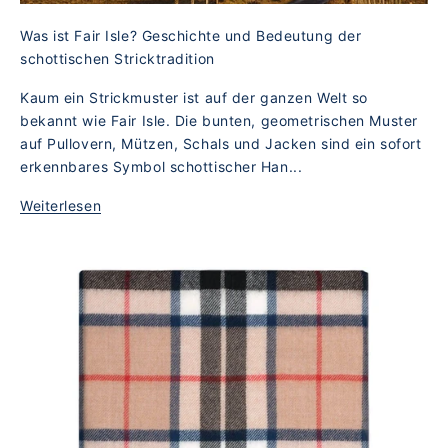
Was ist Fair Isle? Geschichte und Bedeutung der
schottischen Stricktradition
Kaum ein Strickmuster ist auf der ganzen Welt so
bekannt wie Fair Isle. Die bunten, geometrischen Muster
auf Pullovern, Mützen, Schals und Jacken sind ein sofort
erkennbares Symbol schottischer Han...
Weiterlesen