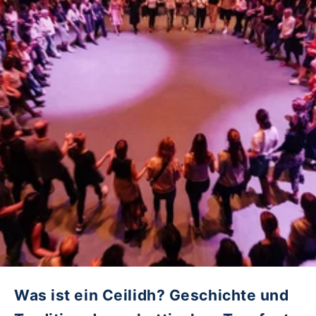
Was ist ein Ceilidh? Geschichte und