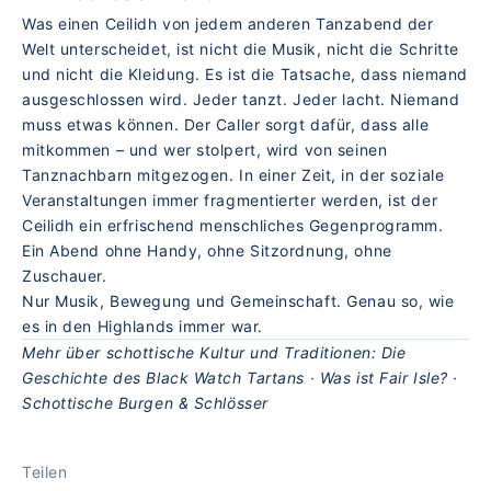
Was einen Ceilidh von jedem anderen Tanzabend der
Welt unterscheidet, ist nicht die Musik, nicht die Schritte
und nicht die Kleidung. Es ist die Tatsache, dass niemand
ausgeschlossen wird. Jeder tanzt. Jeder lacht. Niemand
muss etwas können. Der Caller sorgt dafür, dass alle
mitkommen – und wer stolpert, wird von seinen
Tanznachbarn mitgezogen. In einer Zeit, in der soziale
Veranstaltungen immer fragmentierter werden, ist der
Ceilidh ein erfrischend menschliches Gegenprogramm.
Ein Abend ohne Handy, ohne Sitzordnung, ohne
Zuschauer.
Nur Musik, Bewegung und Gemeinschaft. Genau so, wie
es in den Highlands immer war.
Mehr über schottische Kultur und Traditionen:
Die
Geschichte des Black Watch Tartans
·
Was ist Fair Isle?
·
Schottische Burgen & Schlösser
Teilen