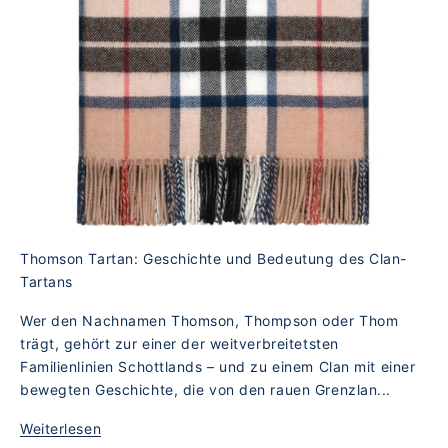
Thomson Tartan: Geschichte und Bedeutung des Clan-
Tartans
Wer den Nachnamen Thomson, Thompson oder Thom
trägt, gehört zur einer der weitverbreitetsten
Familienlinien Schottlands – und zu einem Clan mit einer
bewegten Geschichte, die von den rauen Grenzlan...
Weiterlesen