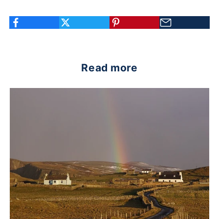
Read more