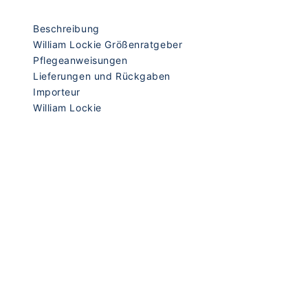
Beschreibung
William Lockie Größenratgeber
Pflegeanweisungen
Lieferungen und Rückgaben
Importeur
William Lockie