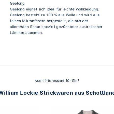
Geelong
Geelong eignet sich ideal für leichte Wollkleidung.
Geelong besteht zu 100 % aus Wolle und wird aus
feinen Mikronfasern hergestellt, die aus der
allerersten Schur speziell gezüchteter australischer
Lämmer stammen.
Auch interessant für Sie?
William Lockie Strickwaren aus Schottlan