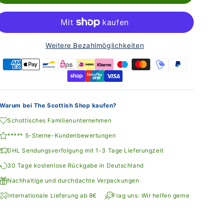
Weitere Bezahlmöglichkeiten
Warum bei The Scottish Shop kaufen?
Schottisches Familienunternehmen
***** 5-Sterne-Kundenbewertungen
DHL Sendungsverfolgung mit 1-3 Tage Lieferungzeit
30 Tage kostenlose Rückgabe in Deutschland
Nachhaltige und durchdachte Verpackungen
Internationale Lieferung ab 8€
Frag uns: Wir helfen gerne