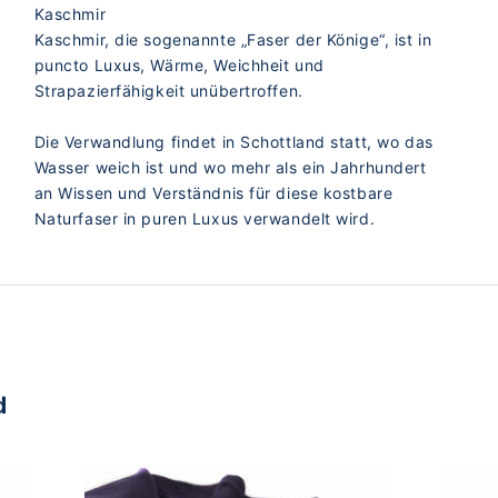
Kaschmir
Kaschmir, die sogenannte „Faser der Könige“, ist in
puncto Luxus, Wärme, Weichheit und
Strapazierfähigkeit unübertroffen.
Die Verwandlung findet in Schottland statt, wo das
Wasser weich ist und wo mehr als ein Jahrhundert
an Wissen und Verständnis für diese kostbare
Naturfaser in puren Luxus verwandelt wird.
d