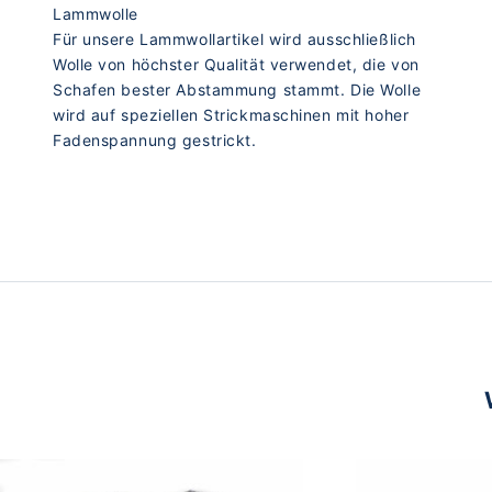
Lammwolle
Für unsere Lammwollartikel wird ausschließlich
Wolle von höchster Qualität verwendet, die von
Schafen bester Abstammung stammt. Die Wolle
wird auf speziellen Strickmaschinen mit hoher
Fadenspannung gestrickt.